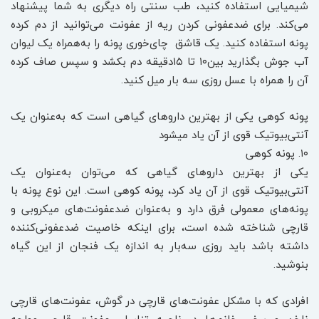
شیمیایی استفاده کنید، طب سنتی راه دیگری به شما پیشنهاد
می‌کند. برای ضدعفونی کردن ریه از عفونت می‌توانید از دم کرده
پونه استفاده کنید. یک قاشق چای‌خوری پونه را به‌همراه یک لیوان
آب جوش بگذارید بین‌۱۰ تا ۱۵‌دقیقه دم بکشد و سپس صاف کرده
آن را همراه با عسل روزی سه بار میل کنید.
پونه کوهی یکی از بهترین داروهای گیاهی است که به‌عنوان یک
آنتی‌بیوتیک قوی از آن یاد میشود
۱۰. پونه کوهی
یکی از بهترین داروهای گیاهی که می‌توان به‌عنوان یک
آنتی‌بیوتیک قوی از آن یاد کرد، پونه کوهی است. این نوع پونه با
پونه‌های معمولی فرق دارد و به‌عنوان ضدعفونت‌های میکروبی و
قارچی شناخته شده است، برای اینکه خاصیت ضدعفونی‌کننده
داشته باشد باید روزی سه‌بار‌ به اندازه یک فنجان از این گیاه
بنوشید.
افرادی که با مشکل عفونت‌های قارچی در گوش، عفونت‌های قارچی