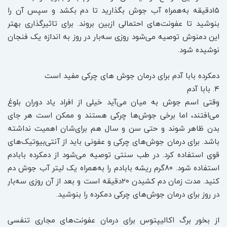
۱۵‌دقیقه به‌همراه آب جوش بگذارید تا دم بکشد و سپس آن را
بنوشید تا عفونت‌های احتمالی از‌بین بروند. برای تاثیرگذاری بهتر
این دمنوش توصیه می‌شود روزی سه‌بار در روز به اندازه یک فنجان
نوشیده شود.
دمکرده بابا آدم برای درمان جوش های چرکی مفید است
۴. بابا آدم
وقتی اسم جوش به میان می‌آید خیلی از افراد یاد دوران بلوغ
می‌افتند، اما برخی جوش‌ها چرکی هستند و ممکن است هر جای
بدن ظاهر شوند و حتی سن و سال هم برای‌شان اهمیت نداشته
باشد. برای درمان جوش‌های چرکی و عفونی باید از آنتی‌بیوتیک‌های
قوی استفاده کرد. در طب سنتی توصیه می‌شود از دمکرده بابادم
استفاده شود. ۸۰‌گرم ریشه بابادم را به‌همراه یک لیتر آب جوش دم
کنید. مدت زمان دم کشیدن ۲۰‌دقیقه است و بعد از آن روزی سه‌بار
در روز ‌برای درمان جوش‌های چرکی دمکرده را بنوشید.
از بخور برگ اکالیپتوس برای درمان عفونت‌های مجاری تنفسی