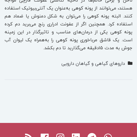
ناخن و برخی خانم‌ها در ناحیه تناسلی عفونت قارچی مواجه
هستند، می‌توانند از پونه کوهی به‌عنوان یک آنتی‌بیوتیک استفاده
کنند. البته پونه کوهی را می‌توان به شکل دمنوش یا ضماد هم
استفاده کرد. همچنین اگر از عفونت ادراری رنج می‌برید دم کرده
پونه کوهی یکی از درمان‌های مناسب و تاثیرگذار در این زمینه
است. یک قاشق مرباخوری پونه کوهی را به‌همراه یک لیوان آب
جوش به مدت ۱۵‌دقیقه می‌گذارید تا دم بکشد.
داروهای گیاهی و گیاهان دارویی