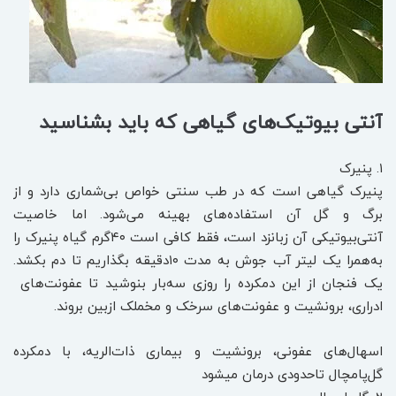
آنتی بیوتیک‌های گیاهی که باید بشناسید
۱. پنیرک
پنیرک گیاهی است که در طب سنتی خواص بی‌شماری دارد و از
برگ و گل آن استفاده‌های بهینه می‌شود. اما خاصیت
آنتی‌بیوتیکی آن زبانزد است، فقط کافی است ۴۰‌گرم گیاه پنیرک را
به‌همرا یک لیتر آب جوش به مدت ۱۰‌دقیقه بگذاریم تا دم بکشد.
یک فنجان از این دمکرده را روزی سه‌بار بنوشید تا عفونت‌های
ادراری، برونشیت و عفونت‌های سرخک و مخملک از‌بین بروند.
اسهال‌های عفونی، برونشیت و بیماری ذات‌الریه، با دمکرده
گل‌پامچال تا‌حدودی درمان میشود