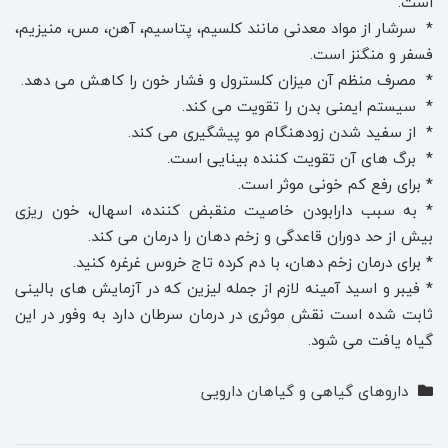
است.
* سرشار از مواد معدنی مانند کلسیم، پتاسیم، آهن، مس، منیزیم،
فسفر و منگنز است.
* مصرف منظم آن میزان کلسترول و فشار خون را کاهش می دهد.
* سیستم ایمنی بدن را تقویت می کند.
* از سفید شدن زودهنگام مو پیشگیری می کند.
* برگ های آن تقویت کننده بینایی است.
* برای رفع کم خونی موثر است.
* به سبب دارابودن خاصیت منقبض کننده، اسهال، خون ریزی
بیش از حد دوران قاعدگی و زخم دهان را درمان می کند.
* برای درمان زخم دهان، با دم کرده تاج خروس غرغره کنید.
* فیبر و اسید آمینه لازم از جمله لیزین که در آزمایش های بالینی
ثابت شده است نقش موثری در درمان سرطان دارد به وفور در این
گیاه یافت می شود.
داروهای گیاهی و گیاهان دارویی