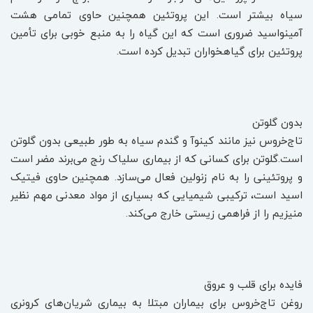
سیاه بیشتر است. این پروتئین همچنین حاوی تمامی هشت
آمینواسید ضروری است که این گیاه را به منبع خوبی برای تأمین
پروتئین برای گیاهخواران تبدیل کرده است.
بدون گلوتن
تاج‌خروس نیز مانند کینوآ و گندم سیاه به طور طبیعی بدون گلوتن
است.گلوتن برای کسانی که از بیماری سلیاک رنج می‌برند مضر است
و پروتئینی را به نام زنولین فعال می‌سازد. همچنین حاوی فیتیک
اسید است، ترکیبی شیمیایی که بسیاری از مواد معدنی مهم نظیر
منیزیم را از فراهمی زیستی خارج می‌کند.
فایده برای قلب و عروق
روغن تاج‌خروس برای بیماران مبتلا به بیماری شریان‌های کرونری