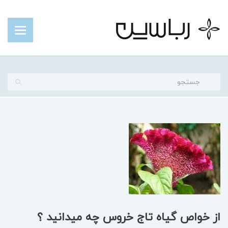
از خواص گیاه تاج خروس چه میدانید ؟