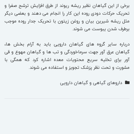
برخی از این گیاهان نظیر ریشه ریوند از طرق افزایش ترشح صفرا و
تحریک حرکات دودی روده این کار را انجام می دهند و بعضی دیگر
مثل ریشه شیرین بیان و روغن زیتون با تحریک جدار روده موجب
برطرف شدن یبوست می شوند.
درباره سایر گروه های گیاهان دارویی باید به آرام بخش ها،
گیاهان عرق آور جهت سرماخوردگی و تب ها و گیاهان مهوع و قی
آور برای تخلیه سریع محتویات معده اشاره کرد که همگی با
مشورت و تحت نظر پزشک تجویز و استفاده می شوند.
داروهای گیاهی و گیاهان دارویی