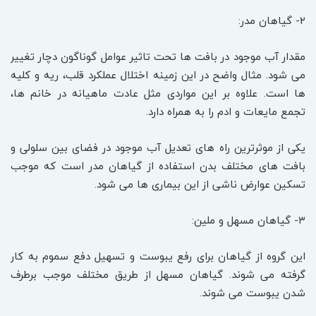
۲- گیاهان مدر:
مقدار آب موجود در بافت ها تحت تاثیر عوامل گوناگون دچار تغییر
می شود. مثال واضح در این زمینه اختلال عملکرد قلب، ریه و کلیه
ها است. علاوه بر این مواردی مثل عادت ماهیانه در خانم ها،
تجمع مایعات و ادم را به همراه دارد.
یکی از موثرترین راه های تعدیل آب موجود در فضای بین سلولی و
بافت های مختلف بدن استفاده از گیاهان مدر است که موجب
تسکین عوارض ناشی از این بیماری ها می شود.
۳- گیاهان مسهل و ملین:
این گروه از گیاهان برای رفع یبوست و تسهیل دفع سموم به کار
گرفته می شوند. گیاهان مسهل از طریق مختلف موجب برطرف
شدن یبوست می شوند.