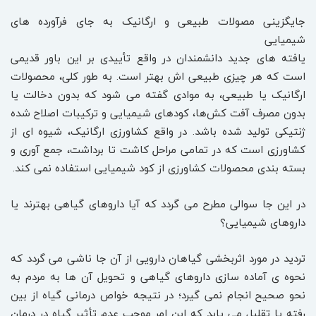
جایگزینی مصولات طبیعی و ارگانیک به جای فرآورده های
شیمیایی
یافته‌ های جدید دانشمندان در واقع تأییدی بر این باور قدیمی
است که هر چیزی طبیعی‌ اش بهتر است. به طور کلی، محصولات
ارگانیک یا طبیعی، به موادی گفته می‌ شود که بدون دخالت یا
بدون مصرف آفت‌ کش‌ها، کودهای شیمیایی و ترکیبات اصلاح شده
ژنتیکی تولید شده باشد. در واقع کشاورزی ارگانیک، شیوه ‌ای از
کشاورزی است که در تمامی مراحل کاشت تا برداشت، جمع آوری و
بسته ‌بندی محصولات کشاورزی از کود شیمیایی استفاده نمی ‌کند.
در این جا سوالی مطرح می ‌گردد که آیا داروهای گیاهی بهترند یا
داروهای شیمیایی؟
تردید در مورد اثربخشی گیاهان دارویی از آن جا ناشی می‌ گردد که
نحوه ی آماده‌ سازی داروهای گیاهی و تحویل آن ها به مردم به
نحو صحیح انجام نمی ‌گیرد؛ در نتیجه خواص درمانی گیاه از بین
رفته یا تقلیل می ‌یابد که این امر موجب عدم تأثیر گیاه در درمان