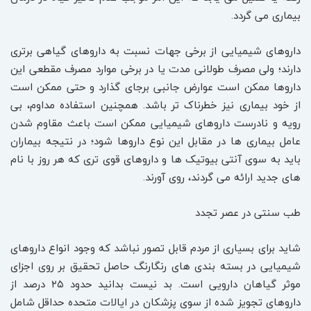
بیماری می ‌گردد.
داروهای شیمیایی از برخی جهات نسبت به داروهای گیاهی برتری
دارند؛ ولی مصرف طولانی مدت یا در برخی موارد مصرف مقطعی این
داروها ممکن است عوارض جانبی برجای گذارد و حتی ممکن است
از خود بیماری نیز خطرناک ‌تر باشد. همچنین استفاده مداوم، بی
رویه و نادرست داروهای شیمیایی ممکن است باعث مقاوم شدن
عامل بیماری‌ ها در مقابل این نوع داروها شود؛ در نتیجه بیماران
باید به سوی آنتی بیوتیک‌ ها و داروهای قوی ‌تری که هر روز با نام
های جدید ارائه می ‌گردند، روی آورند.
طب سنتی در عصر تجدد
شاید برای بسیاری از مردم قابل تصور نباشد که وجود انواع داروهای
شیمیایی در بسته بندی های رنگارنگ حاصل تحقیق بر روی اجزای
موثر گیاهان دارویی است. بد نیست بدانید حدود ۲۵ درصد از
داروهای تجویز شده از سوی پزشکان در ایالات متحده حداقل شامل