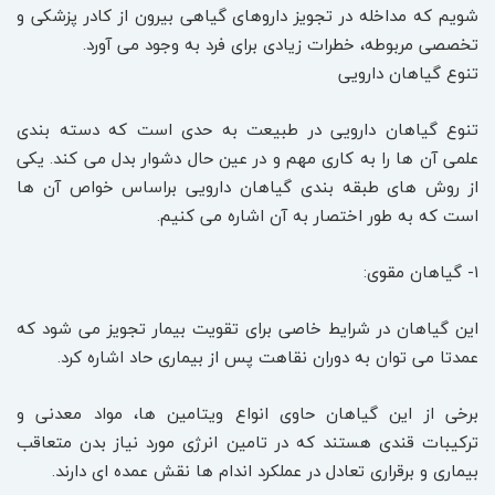
شویم که مداخله در تجویز داروهای گیاهی بیرون از کادر پزشکی و
تخصصی مربوطه، خطرات زیادی برای فرد به وجود می آورد.
تنوع گیاهان دارویی
تنوع گیاهان دارویی در طبیعت به حدی است که دسته بندی
علمی آن ها را به کاری مهم و در عین حال دشوار بدل می کند. یکی
از روش های طبقه بندی گیاهان دارویی براساس خواص آن ها
است که به طور اختصار به آن اشاره می کنیم.
۱- گیاهان مقوی:
این گیاهان در شرایط خاصی برای تقویت بیمار تجویز می شود که
عمدتا می توان به دوران نقاهت پس از بیماری حاد اشاره کرد.
برخی از این گیاهان حاوی انواع ویتامین ها، مواد معدنی و
ترکیبات قندی هستند که در تامین انرژی مورد نیاز بدن متعاقب
بیماری و برقراری تعادل در عملکرد اندام ها نقش عمده ای دارند.