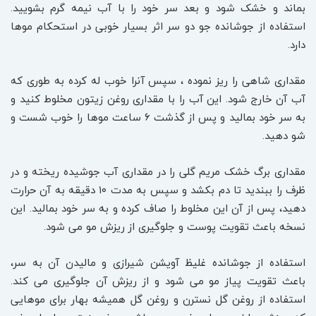
بماند و خشک شود و بعد سر خود را با آب نیمه گرم بشویید.
استفاده از جوشانده جو دو سر اثر بسیار خوبی در استحکام موها
دارد.
مقداری شاهی را ریز نموده ، سپس آنرا خوب له کرده به طوری که
آب آن خارج شود. این آب را با مقداری روغن زیتون مخلوط کنید و
به سر خود بمالید و پس از گذشت ۶ ساعت موها را خوب شست و
شو دهید.
مقداری برگ خشک مریم گلی را در مقداری آب جوشیده ریخته و در
ظرف را ببندید تا دم بکشد و سپس به مدت ۱۰ دقیقه به آن حرارت
دهید، پس از آن این مخلوط را صاف کرده و به سر خود بمالید. این
نسخه باعث تقویت پوست و جلوگیری از ریزش مو می شود.
استفاده از جوشانده غلیظ آویشن شیرازی و مالیدن آن به سر،
باعث تقویت پیاز مو می شود و از ریزش آن جلوگیری می کند.
استفاده از روغن گل نسترن و روغن گل همیشه بهار برای موهایی