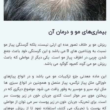
بیماری‌های مو و درمان آن
ریزش مو بر خلاف تصور عده ای ارثی نیست، بلکه گرسنگی پیاز مو
نسبت به ویتامین های B می باشد و این گرسنگی خود باعث جمع
شدن چربی در اطراف پیاز مو است. یکی دیگر از عواملی که باعث
ریزش مو می گردد کمبود گوگرد می باشد.
این ماده معدنی جزو ترکیبات مو می باشد و در انواع پیازهای
خوراکی مثل پیاز نرگس، پیاز عنصل و همچنین در انواع سبزی ها
مثل تره، سیر و موسیر به وفور یافت می شود. موضوع دیگری که در
ریختن موی سر موثر است کندی جریان خون در زیر پوست سر
است. برای تحریک جریان خون در زیر پوست سر می توان از عواملی
که پوست را تحریک می کنند، استفاده نمود تا از ریزش موهای