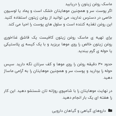
ماسک روغن زیتون را دریابید
اگر پوست سر و همچنین موهایتان خشک است و پماد یا لوسیون
خاصی در دسترس ندارید، می توانید از روغن زیتون استفاده کنید.
این روغن تغذیه کننده است و سلول های پوست را احیا می کند.
برای تهیه ی ماسک روغن زیتون کافیست یک قاشق غذاخوری
روغن زیتون خالص را روی موها بریزید و با یک کیسه ی پلاستیکی
یا حوله ی گرم ببندید.
حدود ۳۰ دقیقه روغن را روی موها و کف سرتان نگه دارید. سپس
حوله را بردارید و پوست سر و همچنین موهایتان را به آرامی ماساژ
دهید.
در نهایت موهایتان را با شامپوی روزانه تان شستشو دهید. این کار
را هفته ای یک بار انجام دهید.
داروهای گیاهی و گیاهان دارویی