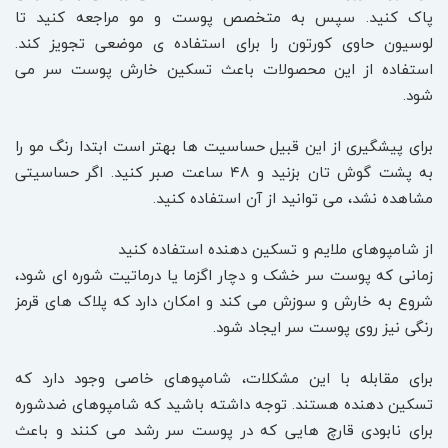
پاک کنید. سپس به متخصص پوست و مو مراجعه کنید تا
لوسیون حاوی کورتون را برای استفاده ی موضعی تجویز کند.
استفاده از این محصولات باعث تسکین خارش پوست سر می
شود.
برای پیشگیری از این قبیل حساسیت ها بهتر است ابتدا رنگ مو را
به پشت گوش تان بزنید و ۴۸ ساعت صبر کنید. اگر حساسیتی
مشاهده نشد، می توانید از آن استفاده کنید.
از شامپوهای ملایم و تسکین دهنده استفاده کنید
زمانی که پوست سر خشک و دچار اگزما یا درماتیت شوره ای شود،
شروع به خارش و سوزش می کند و امکان دارد که پلاک های قرمز
رنگی نیز روی پوست سر ایجاد شود.
برای مقابله با این مشکلات، شامپوهای خاصی وجود دارد که
تسکین دهنده هستند. توجه داشته باشید که شامپوهای ضدشوره
برای نابودی قارچ هایی که در پوست سر رشد می کنند و باعث