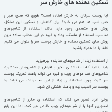
تسکین دهنده های خارش سر
آیا پوست سرتان به خارش افتاده است؟ طوری که صبح، ظهر و
حتی شب ها هم می خارد؟ برای کاهش و تسکین این مشکل،
روش های متعددی وجود دارد، مانند استفاده از شامپوهای
مناسب، استفاه از ماسک، پماد و غیره. در این مطلب ساده ترین
روش های تسکین دهنده ی خارش پوست سر را عنوان می کنیم.
لطفا با ما همراه باشید.
از استفاده زیاد از شامپوهای ساینده بپرهیزید
باید بدانید که استفاده ی مکرر و افراطی از شامپوهای ضدشوره،
شامپوهای ضد موهای چرب و غیره می تواند باعث تحریک پوست
سر شود، چون استفاده ی زیاد از این محصولات می تواند به
پوست سر آسیب زده و باعث خشکی آن شود.
برخی افراد تصور می کنند که استفاده ی مکرر از شامپوهای
ضدچربی آنها را از شر موهای چرب خلاص می کند، اما این باور