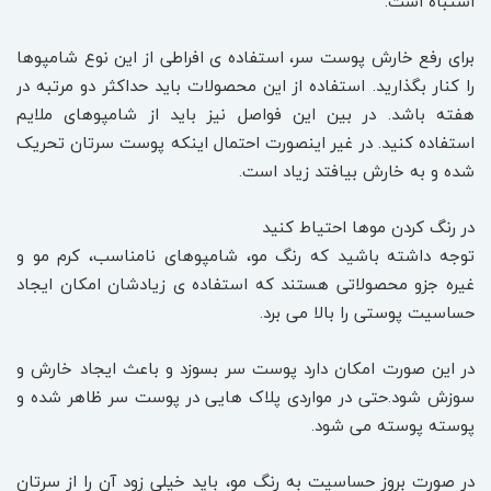
اشتباه است.
برای رفع خارش پوست سر، استفاده ی افراطی از این نوع شامپوها
را کنار بگذارید. استفاده از این محصولات باید حداکثر دو مرتبه در
هفته باشد. در بین این فواصل نیز باید از شامپوهای ملایم
استفاده کنید. در غیر اینصورت احتمال اینکه پوست سرتان تحریک
شده و به خارش بیافتد زیاد است.
در رنگ کردن موها احتیاط کنید
توجه داشته باشید که رنگ مو، شامپوهای نامناسب، کرم مو و
غیره جزو محصولاتی هستند که استفاده ی زیادشان امکان ایجاد
حساسیت پوستی را بالا می برد.
در این صورت امکان دارد پوست سر بسوزد و باعث ایجاد خارش و
سوزش شود.حتی در مواردی پلاک هایی در پوست سر ظاهر شده و
پوسته پوسته می شود.
در صورت بروز حساسیت به رنگ مو، باید خیلی زود آن را از سرتان