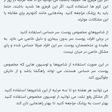
این کرم ها استفاده کنید. اگر این قرمزی ها شدید باشند، حتما
باید به پزشک مراجعه کنید. پمادهایی مانند کتودرم برای مقابله با
این مشکلات موثرند.
از شامپوهای مخصوص پوست سر حساس استفاده کنید
در برخی افراد، پوست سر بدون بیماری و دلیل خاصی می خارد. به
عقیده ی متخصصان، پوست سر این افراد صرفا حساس شده و پای
مشکل خاصی در میان نیست.
در این صورت استفاده از شامپوها و لوسیون هایی که مخصوص
پوست سر حساس هستند، می تواند راهگشا باشد و از خارش
جلوگیری کند.
می توانید هر هفته دو تا سه مرتبه از این شامپوها استفاده کنید.
اگر مشکل رفع نشد، می توانید از لوسیون مخصوص استفاده کنید.
بهتر است به پزشک مراجعه کنید تا بهتر راهنمایی تان کند.