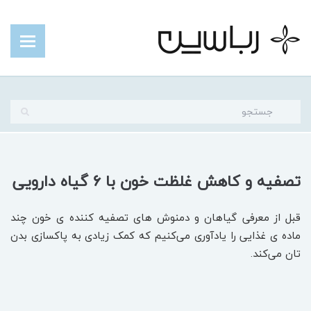
تصفیه و کاهش غلظت خون با ۶ گیاه دارویی
قبل از معرفی گیاهان و دمنوش های تصفیه کننده ی خون چند
ماده ی غذایی را یادآوری می‌کنیم که کمک زیادی به پاکسازی بدن
تان می‌کند.