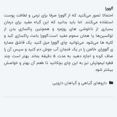
آلوورا
احتمالا تصور می‌کنید که از آلوورا صرفا برای نرمی و لطافت پوست
استفاده می‌کنند. اما باید بدانید که این گیاه مفید برای درمان
بسیاری از ناخوشی های روزمره و همچنین پاکسازی بدن از
توکسین‌ها یا همان سموم مفید است.آلوورا باعث پاکسازی کبد و
کلیه ها می‌شود. می‌توانید چای آلوورا میل کنید. یک قاشق عصاره
ی آلوورای خالص را در یک فنجان آب جوش دم کنید و سپس آن را
صاف کرده و اجازه دهید به مدت ۵ دقیقه بماند. بهتر است چند
قطره لیموترش نیز به این چای بچکانید تا طعم آن بهتر و خواصش
بیشتر شود.
داروهای گیاهی و گیاهان دارویی