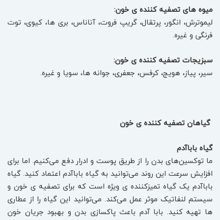
میوه های تصفیه کننده ی خون:
لیموترش، انگور، پرتقال، گریپ فروت، آناناس، بری ها، کیوی، توت
فرنگی و غیره.
سبزیجات تصفیه کننده ی خون:
سیر، پیاز، هویج، کرفس، جعفری، جوانه ها، سویا و غیره.
گیاهان تصفیه کننده ی خون
گیاه باباآدم
ما توکسین‌های بدن را از طریق پوست و ادرار دفع می‌کنیم. اما برای
افزایش سرعت این روند می‌توانید به گیاه باباآدم اعتماد کنید. گیاه
باباآدم یک گیاه تمیزکننده ی ویژه است که برای تصفیه ی خون و
سیستم لنفاتیک موثر عمل می‌کند. می‌توانید این گیاه را از عطاری
ها تهیه کنید. بابا آدم باعث پاکسازی بدن و بهبود جریان خون