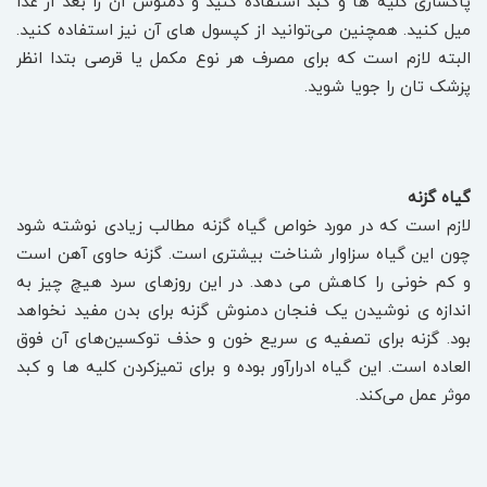
پاکسازی کلیه ها و کبد استفاده کنید و دمنوش آن را بعد از غذا
میل کنید. همچنین می‌توانید از کپسول های آن نیز استفاده کنید.
البته لازم است که برای مصرف هر نوع مکمل یا قرصی بتدا انظر
پزشک تان را جویا شوید.
گیاه گزنه
لازم است که در مورد خواص گیاه گزنه مطالب زیادی نوشته شود
چون این گیاه سزاوار شناخت بیشتری است. گزنه حاوی آهن است
و کم خونی را کاهش می دهد. در این روزهای سرد هیچ چیز به
اندازه ی نوشیدن یک فنجان دمنوش گزنه برای بدن مفید نخواهد
بود. گزنه برای تصفیه ی سریع خون و حذف توکسین‌های آن فوق
العاده است. این گیاه ادرارآور بوده و برای تمیزکردن کلیه ها و کبد
موثر عمل می‌کند.