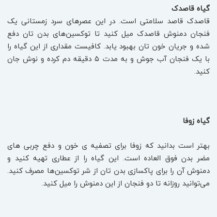
گیاه قاصدک
قاصدک قاصد سلامتی است. در این عصرهای سرد زمستانی یک
فنجان دمنوش قاصدک میل کنید تا توکسین‌های بدن تان دفع
شده و جریان خون تان بهبود یابد. کافیست مقداری از این گیاه را
با یک فنجان آب جوش و به مدت ۵ دقیقه دم کرده و نوش جان
کنید.
گیاه زوفا
بهتر است بدانید که زوفا برای تصفیه ی خون و دفع چربی های
مضر بدن فوق العاده است. این گیاه را از عطاری تهیه کنید و
دمنوش آن را برای پاکسازی بدن تان از شر توکسین‌ها مصرف کنید.
می‌توانید روزانه تا دو فنجان از این دمنوش را میل کنید.