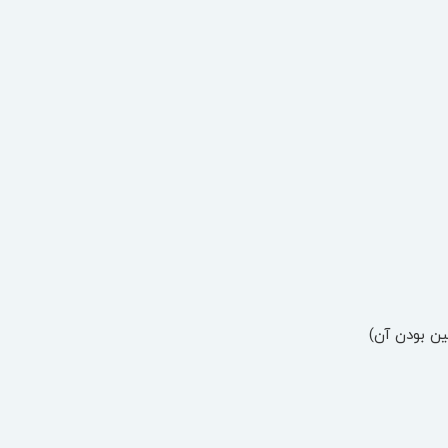
ن بودن آن)