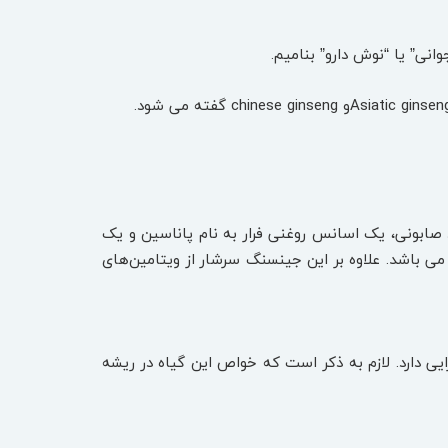
نی” یا “نوش دارو” بنامیم.
اد صابونی، یک اسانس روغنی فرار به نام پاناسین و یک
نام جینسینگ می باشد. علاوه بر این جینسنگ سرشار از ویتامین‌های
دارد. لازم به ذکر است که خواص این گیاه در ریشه