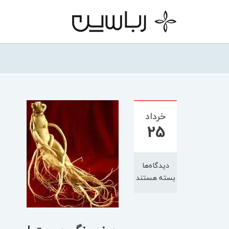
خرداد
25
دیدگاه‌ها
بسته هستند