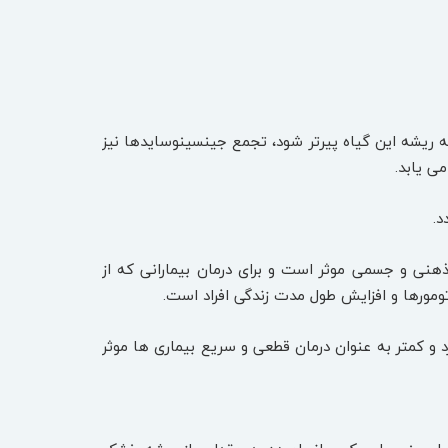
( ginsenoside ) در ریشه این گیاه است. هر چه ریشه این گیاه پیرتر شود، تجمع جینسینوسایدها نیز
ی یابد.
د.
هنی و جسمی موثر است و برای درمان بیمارانی که از
تومورها و افزایش طول مدت زندگی افراد است.
و کمتر به عنوان درمان قطعی و سریع بیماری ها موثر