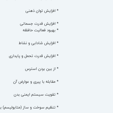
* افزایش توان ذهنی
* افزایش قدرت جسمانی
* بهبود فعالیت حافظه
* افزایش شادابی و نشاط
* افزایش قدرت تحمل و پایداری
* از بین بردن استرس
* مقابله با پیری و عوارض آن
* تقویت سیستم ایمنی بدن
* تنظیم سوخت و ساز (متابولیسم) ب