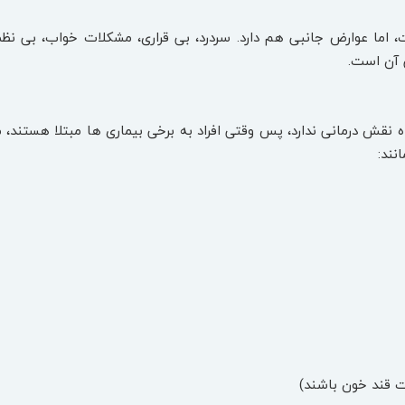
اما عوارض جانبی هم دارد. سردرد، بی قراری، مشکلات خواب، بی نظ
 آن است.
ه نقش درمانی ندارد، پس وقتی افراد به برخی بیماری ها مبتلا هستند، م
نند:
فت قند خون باشند)