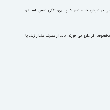
می در ضربان قلب، تحریک پذیری، تنگی نفس، اسهال،
خصوصا اگر دارو می خورند، باید از مصرف مقدار زیاد یا