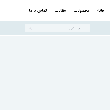
خانه
محصولات
مقالات
تماس با ما