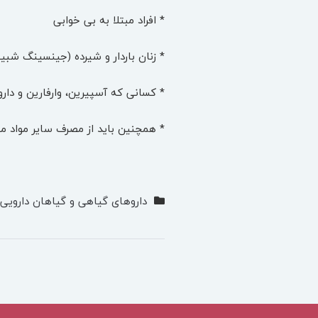
* افراد مبتلا به بی خوابی
* زنان باردار و شیرده (جینسینگ شب
* کسانی که آسپیرین، وارفارین و د
* همچنین باید از مصرف سایر مواد مح
داروهای گیاهی و گیاهان دارویی