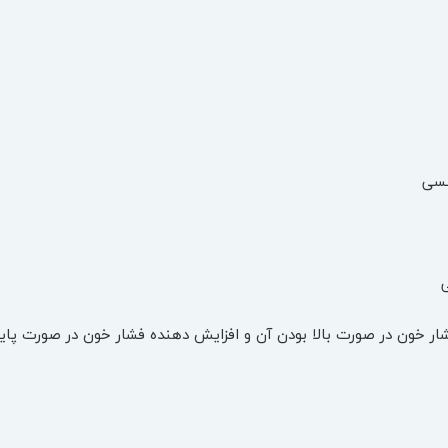
نسی
 خون در صورت بالا بودن آن و افزایش دهنده فشار خون در صورت پایی