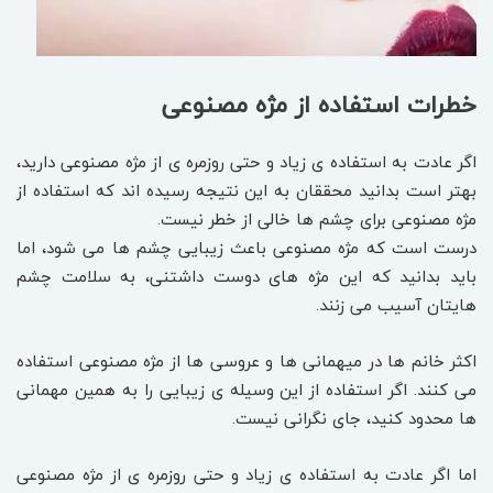
خطرات استفاده از مژه مصنوعی
اگر عادت به استفاده ی زیاد و حتی روزمره ی از مژه مصنوعی دارید،
بهتر است بدانید محققان به این نتیجه رسیده اند که استفاده از
مژه مصنوعی برای چشم ها خالی از خطر نیست.
درست است که مژه مصنوعی باعث زیبایی چشم ها می شود، اما
باید بدانید که این مژه های دوست داشتنی، به سلامت چشم
هایتان آسیب می زنند.
اکثر خانم ها در میهمانی ها و عروسی ها از مژه مصنوعی استفاده
می کنند. اگر استفاده از این وسیله ی زیبایی را به همین مهمانی
ها محدود کنید، جای نگرانی نیست.
اما اگر عادت به استفاده ی زیاد و حتی روزمره ی از مژه مصنوعی