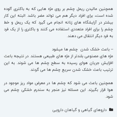
همچنین مالیدن ریمل چشم بر روی مژه هایی که به باکتری آلوده
شده است، برای افراد دیگر هم می تواند مضر باشد. البته این کار
بیشتر در آرایشگاه های زنانه انجام می گیرد که یک ریمل و خط
چشم را برای افراد متعددی استفاده می کنند و باکتری را از یک فرد
به فرد دیگر انتقال می دهند.
– باعث خشک شدن چشم ها میشود
مژه های مصنوعی بلندتر از مژه های طبیعی هستند. در نتیجه باعث
افزایش جریان هوای رسیده به سطح چشم ها می شوند. به این
ترتیب باعث خشک شدن سریع چشم ها می گردند.
همچنین باعث می شود که چشم ها در معرض مواد ریز موجود در
هوا قرار بگیرند. این مسئله نیز منجر به سندرم خشکی چشم می
شود.
داروهای گیاهی و گیاهان دارویی