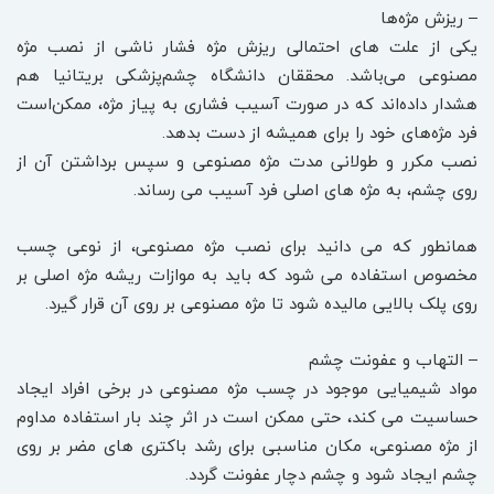
– ریزش مژه‌ها
یکی از علت های احتمالی ریزش مژه فشار ناشی از نصب مژه
مصنوعی می‌باشد. محققان دانشگاه چشم‌پزشکی بریتانیا هم
هشدار داده‌اند که در صورت آسیب فشاری به پیاز مژه، ممکن‌است
فرد مژه‌های خود را برای همیشه از دست بدهد.
نصب مکرر و طولانی مدت مژه مصنوعی و سپس برداشتن آن از
روی چشم، به مژه های اصلی فرد آسیب می رساند.
همانطور که می دانید برای نصب مژه مصنوعی، از نوعی چسب
مخصوص استفاده می شود که باید به موازات ریشه مژه اصلی بر
روی پلک بالایی مالیده شود تا مژه مصنوعی بر روی آن قرار گیرد.
– التهاب و عفونت چشم
مواد شیمیایی موجود در چسب مژه مصنوعی در برخی افراد ایجاد
حساسیت می کند، حتی ممکن است در اثر چند بار استفاده مداوم
از مژه مصنوعی، مکان مناسبی برای رشد باکتری های مضر بر روی
چشم ایجاد شود و چشم دچار عفونت گردد.