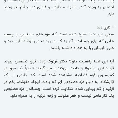
پوست لبه پلک نازک است، خطر ایجاد حساسیت در آن بالاست و
احتمال به وجود آمدن التهاب، خارش و قرمزی دور چشم نیز وجود
دارد.
– تاری دید
مدتی این ادعا مطرح شده است که مژه های مصنوعی و چسب
هایی که برای چسباندن آن به کار می روند، می توانند تاری دید و
حتی نابینایی را به همراه داشته باشند.
آیا این ادعا واقعیت دارد؟ دکتر فرتوک زاده، فوق تخصص پیوند
قرنیه این موضوع را تایید می‌کند و می گوید: «اخیراً یک مورد در
کمیسیون قوه قضائیه مشاهده شده است که خانمی از یک
آرایشگاه به دلیل مژه مصنوعی ای که باعث ایجاد عفونت، زخم در
قرنیه و کم بینایی شده، شکایت کرده است. چسباندن مژه مصنوعی
یک کار علمی نیست و خطر عفونت و زخم قرنیه را به همراه دارد.