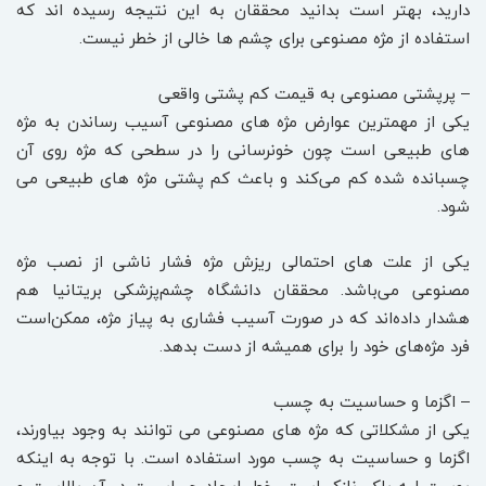
دارید، بهتر است بدانید محققان به این نتیجه رسیده اند که
استفاده از مژه مصنوعی برای چشم ها خالی از خطر نیست.
– پرپشتی مصنوعی به قیمت کم پشتی واقعی
یکی از مهمترین عوارض مژه های مصنوعی آسیب رساندن به مژه
های طبیعی است چون خونرسانی را در سطحی که مژه روی آن
چسبانده شده کم می‌کند و باعث کم پشتی مژه های طبیعی می
شود.
یکی از علت های احتمالی ریزش مژه فشار ناشی از نصب مژه
مصنوعی می‌باشد. محققان دانشگاه چشم‌پزشکی بریتانیا هم
هشدار داده‌اند که در صورت آسیب فشاری به پیاز مژه، ممکن‌است
فرد مژه‌های خود را برای همیشه از دست بدهد.
– اگزما و حساسیت به چسب
یکی از مشکلاتی که مژه های مصنوعی می توانند به وجود بیاورند،
اگزما و حساسیت به چسب مورد استفاده است. با توجه به اینکه