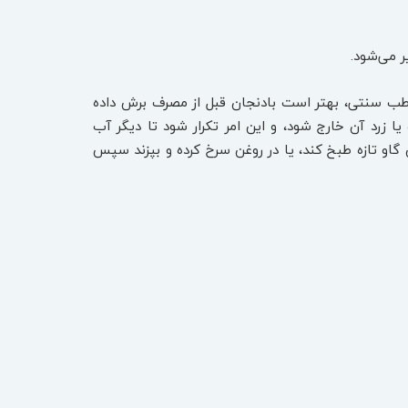
ر می‌شود.
طب سنتی، بهتر است بادنجان قبل از مصرف برش داده
قرار داده شده تا آب سیاه یا زرد آن خارج شود، و این امر تکرار شود تا دیگر آب
گاو تازه طبخ کند، یا در روغن سرخ کرده و بپزند سپس