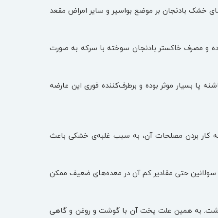
‌های خشک بادنجان بر موضع بواسیر و سایر امراض مقعد
ده و مصرف خاکستر بادنجان سوخته با سرکه به صورت
نه پا بسیار موثر بوده و برطرف‌کننده فوری این عارضه
ه کار بردن مصلحات آن، به سبب غلبه‌ی خشکی باعث
 سولانین حتی مقادیر کم آن در معده‌های ضعیف ممکن
د داشت. به همین علت پخت آن با گوشت و روغن و گاهی