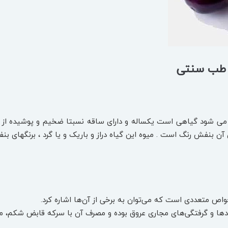
ه طب سنتی
ن بنفش رنگ است . میوه این گیاه دراز و باریک و یا گرد ، برنگهای بن
اص متعددی است که می‌توان به برخی از آن‌ها اشاره کرد.
ادها و گرفتگی‌های مجاری عروق بوده و مصرف آن با سرکه قابض شکم، مدر