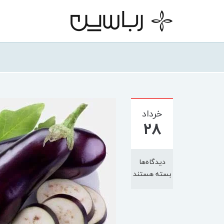
خرداد
28
دیدگاه‌ها
بسته هستند