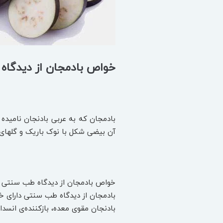
خواص بادمجان از دیدگا
آن بیضی شکل با نوک باریک و گلهای آ
خواص بادمجان از دیدگاه طب سنتی
بادمجان از دیدگاه طب سنتی دارای خو
بادنجان مقوی معده، بازکننده‌ی انسد