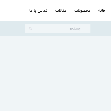
خانه
محصولات
مقالات
تماس با ما