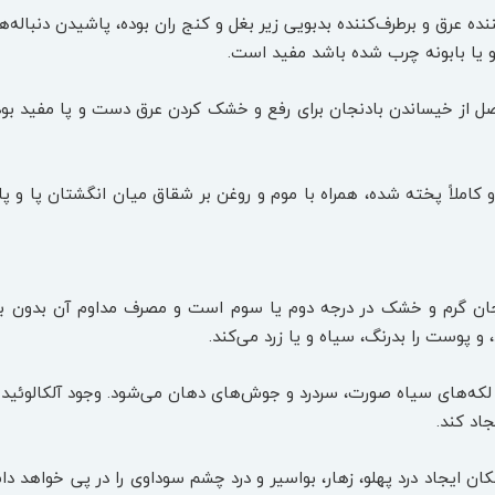
ه عرق و برطرف‌کننده بدبویی زیر بغل و کنج ران بوده، پاشیدن دنباله
 و یا بابونه چرب شده باشد مفید است.
 از خیساندن بادنجان برای رفع و خشک کردن عرق دست و پا مفید بو
کاملاً پخته شده، همراه با موم و روغن بر شقاق میان انگشتان پا و پاش
ان گرم و خشک در درجه دوم یا سوم است و مصرف مداوم آن بدون ب
و پوست را بدرنگ، سیاه و یا زرد می‌کند.
لکه‌های سیاه صورت، سردرد و جوش‌های دهان می‌شود. وجود آلکالوئید
اد کند.
مکان ایجاد درد پهلو، زهار، بواسیر و درد چشم سوداوی را در پی خواه