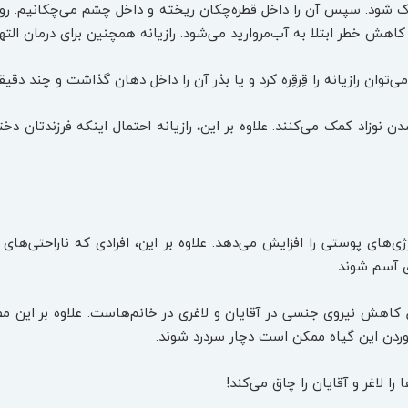
ک شود. سپس آن را داخل قطره‌چکان ریخته و داخل چشم می‌چکانیم. رو
هش خطر ابتلا به آب‌مروارید می‌شود. رازیانه همچنین برای درمان الت
می‌توان رازیانه را قِرقِره کرد و یا بذر آن را داخل دهان گذاشت و چند دقیق
 شدن نوزاد کمک می‌کنند. علاوه بر این، رازیانه احتمال اینکه فرزندتان
ی‌های پوستی را افزایش می‌دهد. علاوه بر این، افرادی که ناراحتی‌های 
ی آسم شوند.
مال کاهش نیروی جنسی در آقایان و لاغری در خانم‌هاست. علاوه بر این 
خوردن این گیاه ممکن است دچار سردرد شوند.
را لاغر و آقایان را چاق می‌کند!