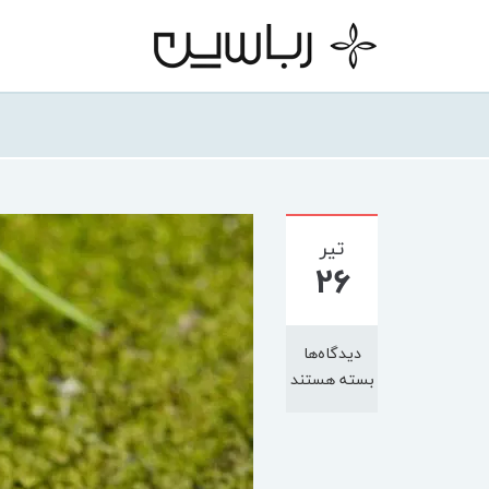
تیر
26
دیدگاه‌ها
بسته هستند