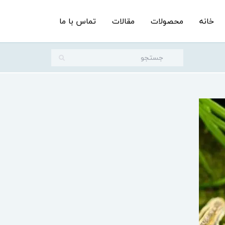
خانه
محصولات
مقالات
تماس با ما