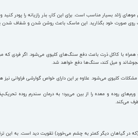
ن موهای زائد بسیار مناسب است. برای این کار، بذر رازیانه را پودر کنید
ک روی صورت خود بگذارید. این ماسک باعث روشن شدن و شفاف شدن 
مشکلات کلیوی می‌شود. علاوه بر این دارای خواص گوارشی فراوانی نیز 
م‌های روده و معده را از بین می‌برد؛ به درمان سندرم روده تحریک‌
ف می‌کند.
(که در گیاهان دیگر کمتر به چشم می‌خورد) تقویت دید است. به این تر