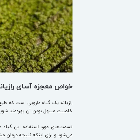
خواص معجزه‌ آسای رازیان
رازیانه یک گیاه دارویی است که طبع 
خاصیت مسهل بودن آن بهره‌مند شوید، 
می‌شود و برای اینکه نتیجه درمان مشخص شود و