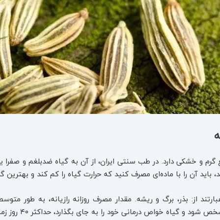
ه
گرم و خشکی دارد. در طب سنتی ایران، از آن به گیاه ضدبلغم و صفرا یا
باید آن را با ماده‌ای مصرف کنید که حرارت گیاه را کم کند و بهترین 
 گیاه خواص درمانی خود را به جای بگذارد، حداکثر ۴۰ روز زمان نیاز دارد.