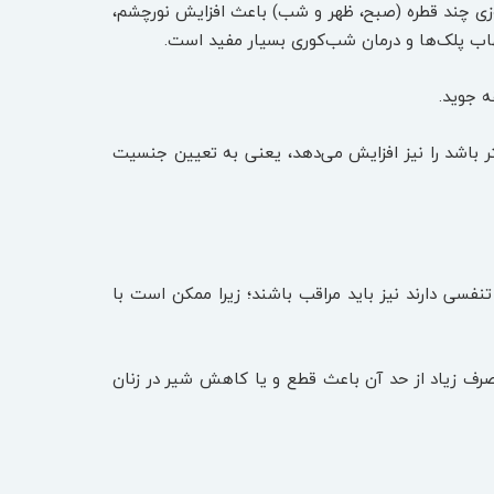
زی چند قطره (صبح، ظهر و شب) باعث افزایش نورچشم،
هاب پلک‌ها و درمان شب‌کوری بسیار مفید است.
ه جوید.
 دختر باشد را نیز افزایش می‌دهد، یعنی به تعیین جنسیت
تنفسی دارند نیز باید مراقب باشند؛ زیرا ممکن است با
مصرف زیاد از حد آن باعث قطع و یا کاهش شیر در زنان