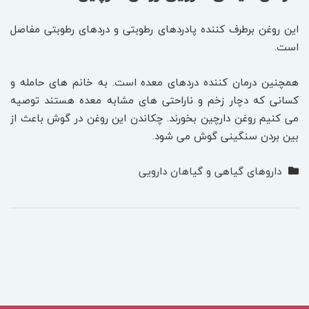
این روغن برطرف کننده پادردهای رطوبتی و دردهای رطوبتی مفاصل
است.
همچنین درمان کننده دردهای معده است. به خانم های حامله و
کسانی که دچار زخم و ناراحتی های مشابه معده هستند توصیه
می کنیم روغن دارچین بخورند. چکاندن این روغن در گوش باعث از
بین بردن سنگینی گوش می شود.
داروهای گیاهی و گیاهان دارویی