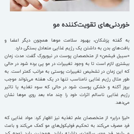
خوردنی‌های تقویت‌کننده مو
به گفته پزشکان، بهبود سلامت موها همچون دیگر اعضا و
بافت‌های بدن به داشتن یک رژیم غذایی متعادل بستگی دارد.
«سیبل فیشمن» از متخصصان پوست در نیویورک گفت: مدت زمان
بیشتری لازم است تا به وجود تغییرات در مو پی برده شود در حالی
که این زمان در تشخیص تغییرات پوستی به مراتب کمتر است. به
طور مثال رژیم غذایی نامناسب تنها در یک هفته می‌تواند موجب
بروز آکنه و خشکی پوست شود در حالی که سوء تغذیه یا تاثیر
رژیم غذایی ناسالم اثرات خود را چند ماه بعد روی موها نشان
می‌دهد.
«لیزا درایر» از متخصصان علم تغذیه نیز اظهار کرد: مواد غذایی که
فرد مصرف می‌کند به تحکیم فولیکول‌های مو کمک می‌کند و باعث
می‌شود فرد موی سالمتری داشته باشد. همچنین باید توجه کرد