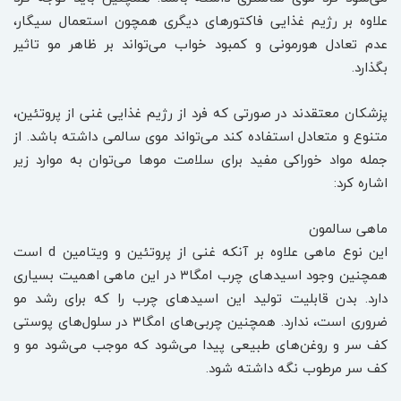
علاوه بر رژیم غذایی فاکتورهای دیگری همچون استعمال سیگار،
عدم تعادل هورمونی و کمبود خواب می‌تواند بر ظاهر مو تاثیر
بگذارد.
پزشکان معتقدند در صورتی که فرد از رژیم غذایی غنی از پروتئین،
متنوع و متعادل استفاده کند می‌تواند موی سالمی داشته باشد. از
جمله مواد خوراکی مفید برای سلامت موها می‌توان به موارد زیر
اشاره کرد:
ماهی سالمون
این نوع ماهی علاوه بر آنکه غنی از پروتئین و ویتامین d‌ است
همچنین وجود اسیدهای چرب امگا۳ در این ماهی اهمیت بسیاری
دارد. بدن قابلیت تولید این اسیدهای چرب را که برای رشد مو
ضروری است،‌ ندارد. همچنین چربی‌های امگا۳ در سلول‌های پوستی
کف سر و روغن‌های طبیعی پیدا می‌شود که موجب می‌شود مو و
کف سر مرطوب نگه داشته شود.