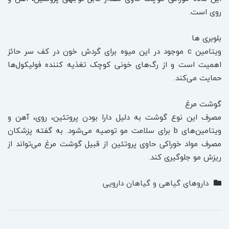
روی است.
بلوبری‌ ها
ویتامین c موجود در این میوه برای گردش خون در کف سر حائز
اهمیت است و از رگ‌های خونی کوچک تغذیه کننده فولیکول‌ها
حمایت می‌کند.
گوشت مرغ
مصرف این نوع گوشت به دلیل دارا بودن پروتئین، روی، آهن و
ویتامین‌های b برای سلامت مو توصیه می‌شود. به گفته پزشکان
مصرف مواد خوراکی حاوی پروتئین از قبیل گوشت مرغ می‌تواند از
ریزش مو جلوگیری کند.
داروهای گیاهی و گیاهان دارویی