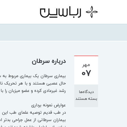
درباره سرطان
مهر
07
بیماری سرطان یک بیماری مربوط به سل
حال عصبی هستند و با هر تحریک ناب
رشد غیرعادی کرده و عضو میزبان را 
دیدگاه‌ها
بسته هستند
عوارض نمونه برداری
در طب قدیم توصیه علمای طب این بود
بیماران سرطانی از عمل جراحی بدتر ا