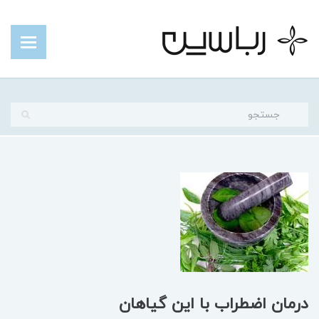
درمان اضطراب با این گیاهان