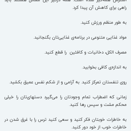
راهی برای کاهش آن پیدا کرد.
به طور منظم ورزش کنید.
مواد غذایی متنوعی در برنامه‌ی غذایی‌تان بگنجانید.
مصرف الکل، دخانیات و کافئین را قطع کنید.
به اندازه‌ی کافی بخوابید.
روی تنفستان تمرکز کنید. به آرامی و از شکم نفس عمیق بکشید.
زمانی که اضطراب تمام وجودتان را می‌گیرد دستهای‌تان را خیلی
محکم مشت و سپس رها کنید.
به خاطرات خوبتان فکر کنید و سعی کنید ترس را با غرق شدن در
خاطرات خوب از خود دور کنید.