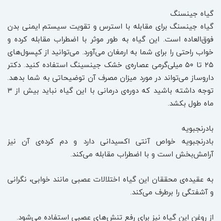
گیاه جینسنگ
گیاه جینسنگ برای مقابله با استرس و تقویت سیستم ایمنی بدن
فوق‌العاده است. این گیاه به طور موثر با اضطراب مقابله کرده و
خواب راحتی را برای شما به ارمغان می‌آورد. می‌توانید از کپسول‌های
۲۵ تا ۵۰ میلی‌گرمی عصاره‌ی خشک جینسینگ استفاده کنید. دکتر
داروساز می‌تواند در مورد میزان مصرف آن توضیحاتی به شما بدهد.
توجه داشته باشید که دوره‌ی درمانی با این گیاه نباید بیش از ۳
ماه طول بکشد.
بادرنجبویه
بادرنجبویه خواص آنتی اکسیدانی دارد و دم کرده‌ی آن نیز
آرامش‌بخش است و با اضطراب مقابله می‌کند.
به عقیده‌ی محققان این گیاه اختلالات عصبی مانند خوابی، نگرانی
و آشفتگی را برطرف می‌کند.
از روغن این گیاه نیز برای رفع تنش‌های عصبی استفاده می‌شود.