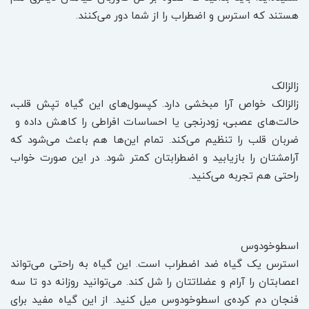
هستند که استرس و اضطراب را از شما دور می‌کنند.
زالزالک
زالزالک خواص آرا مبخشی دارد. کپسول‌های این گیاه تپش قلب،
حالت‌های عصبی، زودرنجی یا احساسات افراطی را کاهش داده و
ضربان قلب را تنظیم می‌کند. تمام این‌ها هم باعث می‌شود که
آرامشتان را بازیابید و اضطرابتان کمتر شود. در این صورت خواب
راحتی هم تجربه می‌کنید.
اسطوخودوس
استرس یک گیاه ضد اضطراب است. این گیاه به راحتی می‌تواند
اعصابتان را آرام و عضلاتتان را شل کند. می‌توانید روزانه دو تا سه
فنجان دم کرده‌ی اسطوخودوس میل کنید. از این گیاه مفید برای