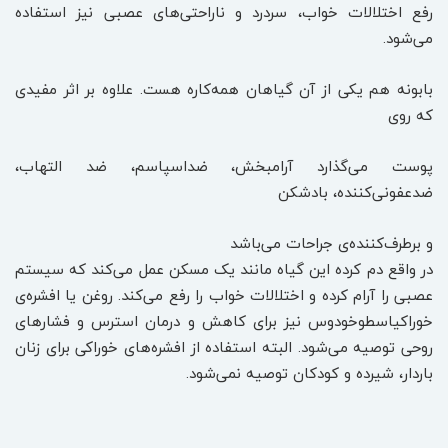
رفع اختلالات خواب، سردرد و ناراحتی‌های عصبی نیز استفاده
می‌شود.
بابونه هم یکی از آن گیاهان همه‌کاره هست. علاوه بر اثر مفیدی
که روی
پوست می‌گذارد آرامبخش، ضداسپاسم، ضد التهاب،
ضدعفونی‌کننده، بادشکن
و برطرف‌کننده‌ی جراحات می‌باشد
در واقع دم کرده این گیاه مانند یک مسکن عمل می‌کند که سیستم
عصبی را آرام کرده و اختلالات خواب را رفع می‌کند. روغن یا افشره‌ی
خوراکیاسطوخودوس نیز برای کاهش و درمان استرس و فشارهای
روحی توصیه می‌شود. البته استفاده از افشره‌های خوراکی برای زنان
باردار، شیرده و کودکان توصیه نمی‌شود.