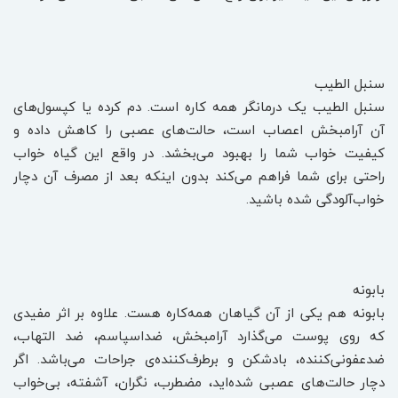
سنبل الطیب
سنبل الطیب یک درمانگر همه کاره است. دم کرده یا کپسول‌های
آن آرامبخش اعصاب است، حالت‌های عصبی را کاهش داده و
کیفیت خواب شما را بهبود می‌بخشد. در واقع این گیاه خواب
راحتی برای شما فراهم می‌کند بدون اینکه بعد از مصرف آن دچار
خواب‌آلودگی شده باشید.
بابونه
بابونه هم یکی از آن گیاهان همه‌کاره هست. علاوه بر اثر مفیدی
که روی پوست می‌گذارد آرامبخش، ضداسپاسم، ضد التهاب،
ضدعفونی‌کننده، بادشکن و برطرف‌کننده‌ی جراحات می‌باشد. اگر
دچار حالت‌های عصبی شده‌اید، مضطرب، نگران، آشفته، بی‌خواب