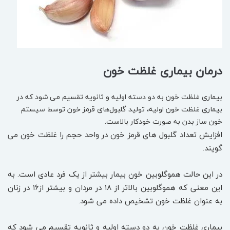
درمان بیماری غلظت خون
بیماری غلظت خون به دو دسته اولیه و ثانویه تقسیم می شود که در
بیماری غلظت خون اولیه، تولید گلبول‌های قرمز خون توسط سیستم
خون ساز بدن به صورت خودکار بالاست.
افزایش تعداد گلبول های قرمز خون در واحد حجم را غلظت خون می
گویند.
در این حالت هموگلوبین‌ خون بیمار بیشتر از یک فرد عادی است. به
این معنی که هموگلوبین بالاتر از ۱۸ در مردان و بیشتر از۱۶ در زنان
به عنوان غلظت خون تشخیص داده می شود.
بیماری غلظت خون به دو دسته اولیه و ثانویه تقسیم می شود که