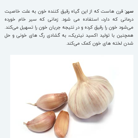
سیر:
قرن هاست که از این گیاه رقیق کننده خون به علت خاصیت
درمانی که دارد، استفاده می شود. زمانی که سیر خام خورده
می‌شود خون را رقیق کرده و در نتیجه جریان خون را تسهیل می‌کند.
همچنین با تولید اکسید نیتریک، به گشادی رگ های خونی و حل
شدن لخته های خون کمک می‌کند.