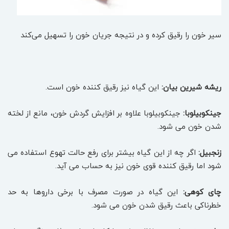
سیر خون را رقیق کرده و در نتیجه جریان خون را تسهیل می‌کند
ریشه شیرین بیان:
این گیاه نیز رقیق کننده خون است.
جینکوبیلوبا:
جینکوبیلوبا علاوه بر افزایش گردش خون، مانع از لخته
شدن خون می شود.
زنجبیل:
اگر چه از این گیاه بیشتر برای رفع حالت تهوع استفاده می
شود اما رقیق کننده قوی خون نیز به حساب می آید.
چای کوهی:
این گیاه در صورت مصرف با برخی داروها به حد
خطرناکی باعث رقیق شدن خون می شود.