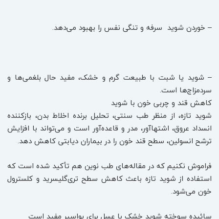
– خوردن شوید سرفه و تنگی نفس را بهبود می‌دهد.
– شوید یا شبت با طبیعت گرم و خشک، مفید حال بلغمی‌ها و
سردمزاج‌ها است.
کاهش قند و چربی خون با شوید
شوید تازه، از منظر طب سنتی، تحلیل برنده اخلاط بدن، بازکننده
انسداد عروق، اشتهاآور، مدر و قاعده‌آور است و می‌تواند با افزایش
ترشح انسولین، سطح قند خون را در بیماران دیابتی کاهش دهد.
فراموش نکنیم که در مقاله‌های طب نوین هم تأکید شده است که
استفاده از شوید تازه باعث کاهش سطح تری‌گلیسرید و کلسترول
خون می‌شود.
سائیده سوخته شوید خشک با عسل برای بواسیر مفید است