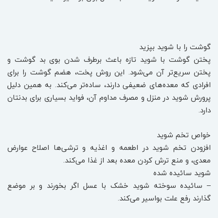
گوشت را با شوید بپزید
پختن گوشت با شوید تازه باعث برطرف شدن بوی بد گوشت و
پختن سریع‌تر آن می‌شود. این روش پخت، هضم گوشت را برای
افرادی که معده‌های ضعیفی دارند، ساده‌تر می‌کند. به همین دلیل
پرورش شوید در منزل و مصرف مداوم آن، فواید بسیاری برای بدنتان
دارد.
خواص تخم شوید
افزودن تخم شوید در اطعمه و اغذیه و ترشی‌ها اصلاح عوارض
معدی، و منع ترش کردن معده بعد از غذا می‌کند.
شوید سائیده شده
– سائیده سوخته شوید خشک با عسل اگر بخورند و بر موضع
گذارند رفع علت بواسیر می‌کند.