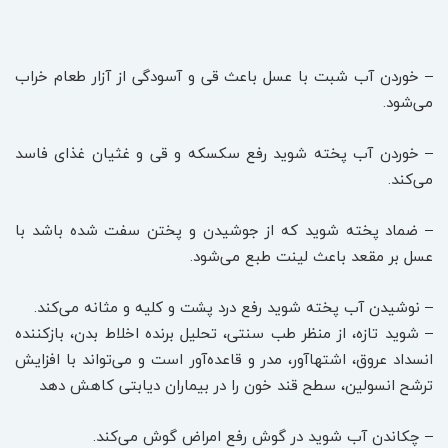
– خوردن آب شبت با عسل باعث قی و آسودگی از آزار طعام خراب
می‌شود.
– خوردن آب پخته شوید رفع سکسکه و قی و غثیان غذای فاسد
می‌کند.
– ضماد پخته شوید که از جوشیدن و پختن سفت شده باشد با
عسل بر مقعد باعث لینت طبع می‌شود.
– نوشیدن آب پخته شوید رفع درد پشت و کلیه و مثانه می‌کند.
– شوید تازه، از منظر طب سنتی، تحلیل برنده اخلاط بدن، بازکننده
انسداد عروق، اشتهاآور، مدر و قاعده‌آور است و می‌تواند با افزایش
ترشح انسولین، سطح قند خون را در بیماران دیابتی کاهش دهد
– چکاندن آب شوید در گوش رفع امراض گوش می‌کند.