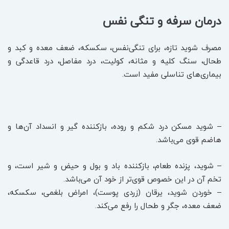
درمان سرفه و تنگی نفس
مصرف شوید تازه، برای تنگی‌نفس، سکسکه، ضعف معده و کبد و
طحال، سنگ کلیه و مثانه، کولیت، درد مفاصل، درد قاعدگی و
بیماری‌های تناسلی مفید است.
– شوید مسکن درد شکم و روده، بازکننده گیر و انسداد آن‌ها و
هاضم قوی می‌باشد.
– شوید، پزنده طعام، بازکننده باد و بول و حیض و شیر است، و
تخم آن در این خصوص قوی‌تر از خود آن می‌باشد.
– خوردن شوید، یرقان (زردی پوست)، امراض بلغمی، سکسکه،
ضعف معده، جگر و طحال را رفع می‌کند.