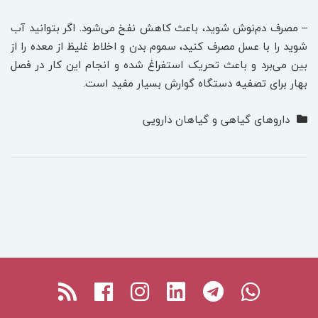
– مصرف دم‌نوش شوید، باعث کاهش نفخ می‌شود. اگر بتوانید آب
شوید را با عسل مصرف کنید، سموم بدن و اخلاط غلیظ از معده را از
بین می‌برد و باعث تحریک استفراغ شده و انجام این کار در فصل
بهار برای تصفیه دستگاه گوارش بسیار مفید است.
داروهای گیاهی و گیاهان دارویی
Facebook
RSS
Instagram
Linkedin
Telegram
Whatsapp