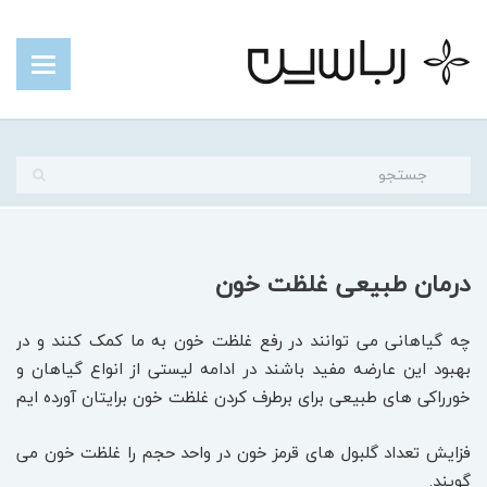
درمان طبیعی غلظت خون
چه گیاهانی می توانند در رفع غلظت خون به ما کمک کنند و در
بهبود این عارضه مفید باشند در ادامه لیستی از انواع گیاهان و
خورراکی های طبیعی برای برطرف کردن غلظت خون برایتان آورده ایم
فزایش تعداد گلبول های قرمز خون در واحد حجم را غلظت خون می
گویند.