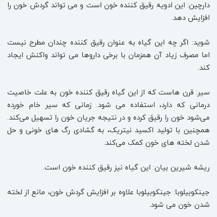
دارچین: این ادویه رقیق کننده خون است و می تواند گردش خون را
افزایش دهد.
شوید: اگر چه این گیاه به عنوان رقیق کننده چندان مطرح نیست
اما مصرف زیاد آن همزمان با برخی داروها می تواند واکنش ایجاد
کند.
سیر: قرن هاست که از این گیاه رقیق کننده خون به علت خاصیت
درمانی که دارد، استفاده می شود. زمانی که سیر خام خورده
می‌شود خون را رقیق کرده و در نتیجه جریان خون را تسهیل می‌کند.
همچنین با تولید اکسید نیتریک، به گشادی رگ های خونی و حل
شدن لخته های خون کمک می‌کند.
ریشه شیرین بیان: این گیاه نیز رقیق کننده خون است.
جینکوبیلوبا: جینکوبیلوبا علاوه بر افزایش گردش خون، مانع از لخته
شدن خون می شود.