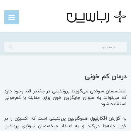
درمان کم خونی
متخصصان سوئدی می‌گویند پروتئینی در چغندر قند وجود دارد
که می‌تواند به عنوان جایگزین خون برای مقابله با کم‌خونی
استفاده شود.
به گزارش
افکارنیوز
، هموگلوبین پروتئینی است که اکسیژن را در
خون جابه‌جا می‌کند و به اعتقاد متخصصان سوئدی پروتئین