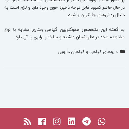
در حال حاضر کمبود قابل توجه ذخیره خون وجود دارد و لازم است به
دنبال روش‌های جایگزین باشیم.
به گفته این متخصص هموگلوبین گیاهی رفتاری مشابه با نوع
مشاهده شده در
مغز انسان
داشته و ساختار برابری با آن دارد.
داروهای گیاهی و گیاهان دارویی
Facebook
RSS
Instagram
Linkedin
Telegram
Whatsapp