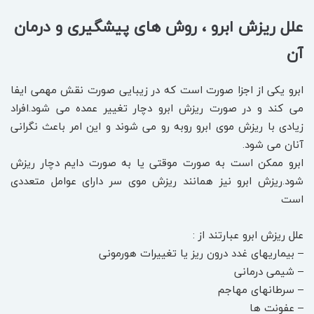
علل ریزش ابرو ، روش های پیشگیری و درمان
آن
ابرو یکی از اجزا صورت است که در زیبایی صورت نقش مهمی ایفا
می کند و در صورت ریزش ابرو دچار تغییر عمده می شود.افراد
زیادی با ریزش موی ابرو روبه رو می شوند و این امر باعث نگرانی
آنان می شود.
ابرو ممکن است به صورت موقتی یا به صورت دایم دچار ریزش
شود.ریزش ابرو نیز همانند ریزش موی سر دارای عوامل متعددی
است
علل ریزش ابرو عبارتند از :
– بیماریهای غدد درون ریز یا تغییرات هورمونی
– شیمی درمانی
– سرطانهای مهاجم
– عفونت ها