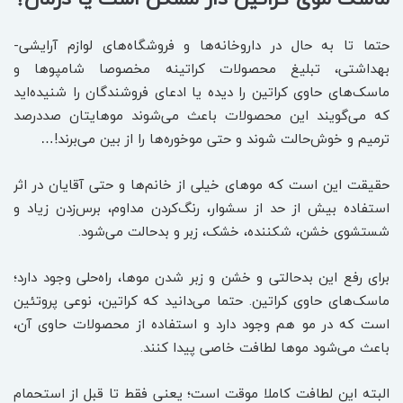
حتما تا به حال در داروخانه‌ها و فروشگاه‌های لوازم آرایشی-
بهداشتی، تبلیغ محصولات کراتینه مخصوصا شامپوها و
ماسک‌های حاوی کراتین را دیده یا ادعای فروشندگان را شنیده‌اید
که می‌گویند این محصولات باعث می‌شوند موهایتان صددرصد
ترمیم و خوش‌حالت شوند و حتی موخوره‌ها را از بین می‌برند!…
حقیقت این است که موهای خیلی از خانم‌ها و حتی آقایان در اثر
استفاده بیش از حد از سشوار، رنگ‌کردن مداوم، برس‌زدن زیاد و
شستشوی خشن، شکننده، خشک، زبر و بدحالت می‌شود.
برای رفع این بدحالتی و خشن و زبر شدن موها، راه‌حلی وجود دارد؛
ماسک‌های حاوی کراتین. حتما می‌دانید که کراتین، نوعی پروتئین
است که در مو هم وجود دارد و استفاده از محصولات حاوی آن،
باعث می‌شود موها لطافت خاصی پیدا کنند.
البته این لطافت کاملا موقت است؛ یعنی فقط تا قبل از استحمام