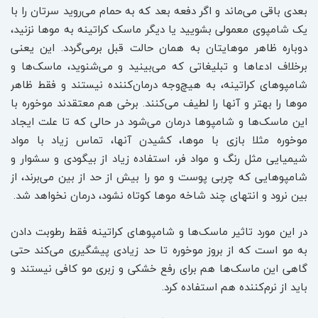
بعدی باقی‌ می‌ماند و اگر دفعه بعد که به حمام می‌روید سرتان را با
یک شامپوی معمولی بشویید یا دیگر ماسک کراتینه به موها نزنید،
دوباره ظاهر موهایتان به همان حالت قبل برمی‌گردد. این یعنی
برخلاف ادعاها و تبلیغاتی که می‌بینید و می‌شنوید، ماسک‌ها و
شامپوهای کراتینه، به هیچ‌وجه درمان‌کننده نیستند و فقط ظاهر
موها را بهتر و آنها را لطیف می‌کنند. برخی هم معتقدند موخوره با
این ماسک‌ها و شامپوها درمان می‌شود در حالی که تا علت ایجاد
موخوره مثلا بازی با موها، کشیدن آنها، تماس زیاد با مواد
شیمیایی مثل رنگ و مواد فر، استفاده زیاد از بیگودی و سشوار و
شامپوهایی که چربی پوست و مو را بیش از حد از بین می‌برند، از
بین نرود و انتهای چند شاخه موها کوتاه نشود، درمان نخواهد شد.
در این مورد تاثیر ماسک‌ها و شامپوهای کراتینه فقط رطوبت دادن
به مو است که از بروز موخوره تا حد زیادی پیشگیری می‌کند حتی
گاهی این ماسک‌ها هم برای رفع خشکی و زبری مو کافی نیستند و
باید از نرم‌کننده هم استفاده کرد.