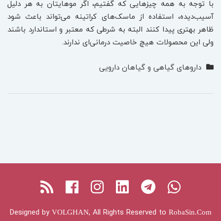
با توجه به همه چیزهایی که گفتیم، اگر موهایتان به هر دلیل
آسیب‌دیده، استفاده از ماسک‌های کراتینه می‌تواند باعث شود
ظاهر بهتری پیدا کنند البته به شرطی که معتبر و استاندارد باشند
ولی این محصولات هیچ خاصیت درمانی‌ای ندارند.
داروهای گیاهی و گیاهان دارویی
Facebook
RSS
Instagram
Linkedin
Telegram
Whatsapp
Designed by
, All Rights Reserved to
VOLGHAN
RobaSin.Com