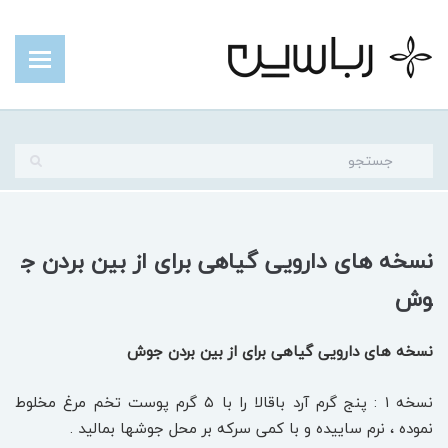
نسخه های دارویی گیاهی برای از بین بردن ج
وش
نسخه های دارویی گیاهی برای از بین بردن جوش
نسخه ۱ : پنج گرم آرد باقالا را با ۵ گرم پوست تخم مرغ مخلوط
نموده ، نرم ساییده و با کمی سرکه بر محل جوشها بمالید .