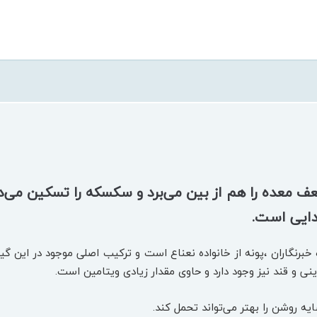
 معده را هم از بین می‌برد و سکسکه را تسکین می‌دهد.
دایی است.
خبرنگاران ،پونه از خانواده نعناع است و ترکیب اصلی موجود در این گیا
ینی و قند نیز وجود دارد و حاوی مقدار زیادی ویتامین است.
ایه روشن را بهتر می‌تواند تحمل کند.