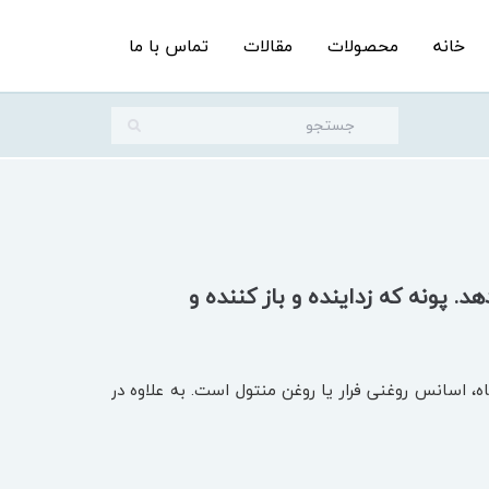
خانه
محصولات
مقالات
تماس با ما
 پونه که زداینده و باز کننده و
ه، اسانس روغنی فرار یا روغن منتول است. به علاوه در