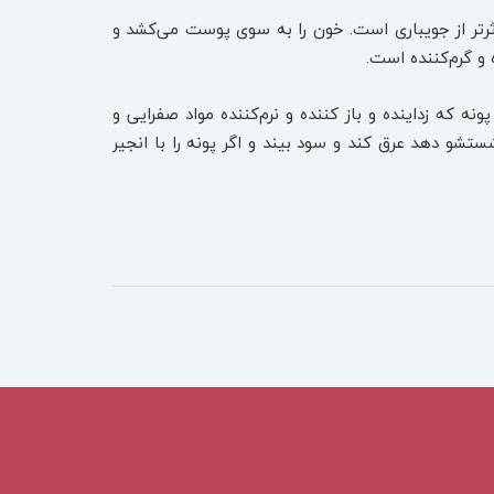
ثر‌تر از جویباری است. خون را به سوی پوست می‌کشد و
 و گرم‌کننده است.
ه که زداینده و باز کننده و نرم‌کننده مواد صفرایی و
تشو دهد عرق کند و سود بیند و اگر پونه را با انجیر