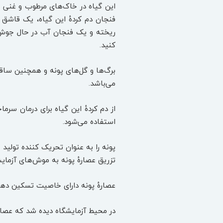
این گیاه در خاک‌های مرطوب و غنی از 
فنجان دم کردهٔ این گیاه، یک قاشق
کنید.
برگ‌ها و گل‌های پونه و همچنین ساقه
می‌باشد.
از دم کردهٔ این گیاه برای درمان سر
استفاده می‌شود.
پونه را به عنوان تحریک کننده تولید 
تزریق عصارهٔ پونه به موش‌های آزما
عصارهٔ پونه دارای خاصیت تسکین دهنده
در محیط آزمایشگاه دیده شد که عصاره