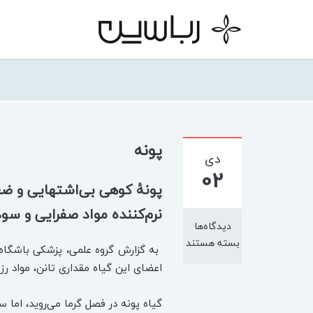
پونه
دی
02
پونۀ کوهی بی‌اشتهایی و ضعف
نرم‌کننده مواد صفرایی و سو
دیدگاه‌ها
بسته هستند
به گزارش گروه علمی،‌ پزشکی باشگاه 
اعضای این گیاه مقداری تانن، مواد رز
گیاه پونه در فصل گرما می‌روید، اما س