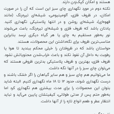
هستند و امکان کپک‌زدن دارند.
نکته دوم در مورد نگهداری چای سبز این است که آن را در صورت
امکان، در ظروف فلزی، آلومینیومی، شیشه‌ای تیره‌رنگ (مانند
قهوه‌ای)، شیشه‌ای روشن و در انتها پلاستیکی نگهداری کنید.
یادتان باشد که ظروف فلزی و شیشه‌ای تیره‌رنگ، باعث می‌شوند
نور به‌طور مستقیم به چای یا هر گیاه دیگری نرسد بنابراین
مناسب‌ترین ظروف برای نگه‌داشتن این محصولات، هستند.
حواستان باشد که در ظروفتان را خیلی محکم ببندید تا هوا یا
رطوبت به داخل آن نفوذ نکند و باعث خراب‌شدن محتویاتش نشود.
ظروف فلزی، بهترین و ظروف پلاستیکی بدترین ظروفی هستند که
می‌توان چای سبز را در آنها نگه داشت.
ما می‌توانیم هم چای سبز و هم سایر گیاهان را اگر خشک باشند و
درست نگهداری شوند، حدود ۱۲ تا ۱۸ ماه نگهداری کنیم. البته شاید
بتوان این محصولات را برای مدت بیشتری هم نگهداری کرد اما
به‌طور حتم پس از مدتی طولانی، کیفیتشان پایین می‌آید و نباید
انتظار عطر و طعم انواع تازه را از آنها داشت.