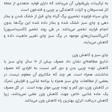
به ترکیبات پلی‌فنولی آن می‌باشد که دارای فواید متعددی از جمله
اثر ضدسرطان و اثرات کاهندگی بر چربی و قندخون است.
چای سیاه فراورده تخمیری برگ گیاه چای قبل از خشک شدن و بخار
دهی و چای سبز خشک شده و بخار داده شده ‌‌این برگ‌ها بدون
انجام فرایند تخمیر می‌باشد. در طی روند تخمیر (اکسیداسیون)
آنتی‌اکسیدان‌های موجود در برگ سبز چای تغییر ماهیت داده و
کاهش می‌یابند.
چای سبز و کاهش وزن
نتایج مطالعه‌ای نشان داد مصرف بیش از ۱۰ سال چای سبز با
کاهش توده چربی بدن و دور کمر نسبت به افرادی‌ که مصرف
نداشتند، همراه است. هر چند که مکانیزم آن معلوم نیست. در
بعضی از مطالعات چای سبز همراه با برنامه غذایی و افزایش تحرک
در کاهش وزن، دور کمر و توده چربی موثر بوده است. در کل مصرف
یک ماده غذایی خاص جهت کاهش وزن علمی نمی‌باشد، زیرا
کاهش دریافت انرژی بهترین راه کاهش وزن می‌باشد.