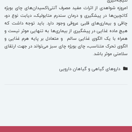
نتیجه‌گیری
امروزه شواهدی از اثرات مفید مصرف آنتی‌اکسیدان‌های چای بویژه
کاتچین‌ها در پیشگیری و درمان سندرم متابولیک، دیابت نوع دو،
چاقی و بیماری‌های قلبی عروقی وجود دارد. باید توجه داشت که
هیچ ماده غذایی در پیشگیری از بیماری‌ها به تنهایی موثر نیست و
همراه با یک الگوی غذایی سالم و متعادل بر پایه هرم غذایی و
الگوی تحرک متناسب، چای بویژه چای سبز می‌تواند در جهت ارتقای
سلامتی موثر باشد.
داروهای گیاهی و گیاهان دارویی