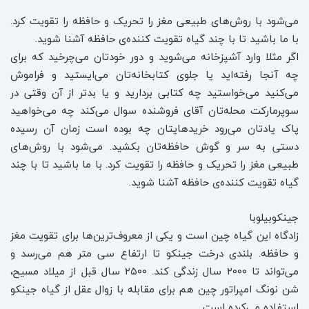
می‌شود با روش‌های طبیعی مغز را تحریک و حافظه را تقویت کرد.
با ما باشید تا با چند گیاه تقویت کننده‌ی حافظه آشنا شوید.
اگر مثلا وارد آشپزخانه می‌شوید و دور خودتان می‌چرخید که برای
چه آنجا رفته‌اید یا جلوی کتابخانه‌تان می‌ایستید و فراموش
می‌کنید می‌خواستید چه کتابی بردارید و یا بدتر از آن وقتی در
سوپرمارکت محله‌تان آقای فروشنده سوال می‌کند چه می‌خواهید
پاک یادتان می‌رود خریدهایتان چه بوده است زمان آن رسیده
دستی به سر و گوش حافظه‌تان بکشید. می‌شود با روش‌های
طبیعی مغز را تحریک و حافظه را تقویت کرد. با ما باشید تا با چند
گیاه تقویت کننده‌ی حافظه آشنا شوید.
جینکوبیلوبا
زادگاه این گیاه چین است و یکی از معروف‌ترین‌ها برای تقویت مغز
و حافظه. بلندی درخت جینکو تا ارتفاع سی متر هم می‌رسد و
می‌تواند تا ۲۰۰۰ سال زندگی کند. ۲۵۰۰ سال قبل از میلاد مسیح،
شن نونگ امپراتور چین هم برای مقابله با زوال عقل از گیاه جینکو
استفاده می‌کرده است.