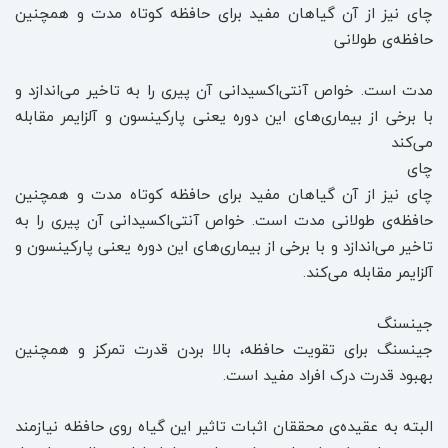
چای نیز از آن گیاهان مفید برای حافظه کوتاه مدت و همچنین
حافظه‌ی طولانی
مدت است. خواص آنتی‌اکسیدانی آن پیری را به تاخیر می‌اندازد و
با برخی از بیماری‌های این دوره یعنی پارکینسون و آلزایمر مقابله
می‌کند
چای
چای نیز از آن گیاهان مفید برای حافظه کوتاه مدت و همچنین
حافظه‌ی طولانی مدت است. خواص آنتی‌اکسیدانی آن پیری را به
تاخیر می‌اندازد و با برخی از بیماری‌های این دوره یعنی پارکینسون و
آلزایمر مقابله می‌کند.
جینسنگ
جینسنگ برای تقویت حافظه، بالا بردن قدرت تمرکز و همچنین
بهبود قدرت درک افراد مفید است.
البته به عقیده‌ی محققان اثبات تاثیر این گیاه روی حافظه نیازمند