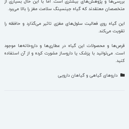
بررسی‌ها و پژوهش‌های بیشتری است. اما با این حال بسیاری از
متخصصان معتقدند که گیاه جینسینگ سلامت مغز را بالا می‌برد.
این گیاه روی فعالیت سلول‌های مغزی تاثیر می‌گذارد و حافظه را
تقویت می‌کند.
قرص‌ها و محصولات این گیاه در عطاری‌ها و داروخانه‌ها موجود
است. می‌توانید با پزشک یا داروساز مشورت کرده و از آن استفاده
کنید.
داروهای گیاهی و گیاهان دارویی