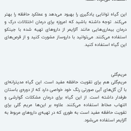
این گیاه توانایی یادگیری را بهبود می‌دهد و عملکرد حافظه را بهتر
می‌کند. توجه داشته باشید که امروزه برای درمان اختلالات درک و
درمان بیماری‌هایی مانند آلزایمر از داروهای تهیه شده با جینکو
استفاده می‌کنند. می‌توانید با داروساز مشورت کنید و از قرص‌های
این گیاه استفاده کنید.
مریم‌گلی
مریم‌گلی هم برای تقویت حافظه مفید است. این گیاه مدیترانه‌ای
با آن گل‌های آبی صورتی رنگ خود خواصی دارد که از دوره‌ی باستان
طرفدار داشته است. از این گیاه برای درمان مشکلات گوارشی و
التهاب مخاط استفاده می‌کنند. علاوه بر این‌ها مریم گلی برای
تقویت حافظه مفید است به طوری که در تهیه‌ی داروهای مربوط به
آلزایمر استفاده می‌شود.