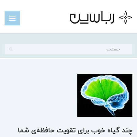
چند گیاه خوب برای تقویت حافظه‌ی شما