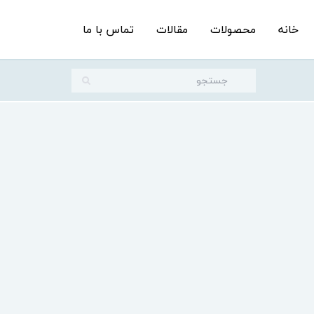
خانه
محصولات
مقالات
تماس با ما