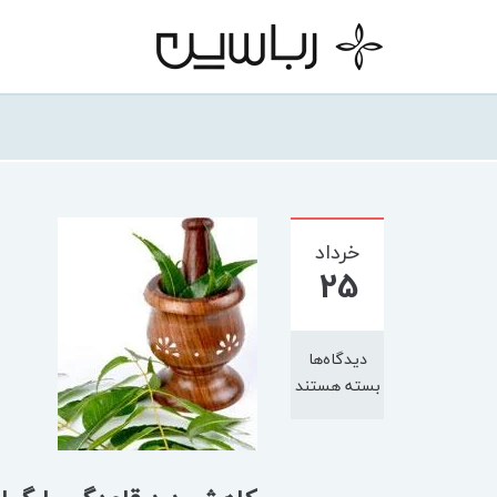
خرداد
25
دیدگاه‌ها
بسته هستند