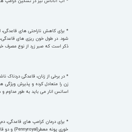
* آب آناناس نیز در تسکین کرامپ‌ 
شود. در طول خون ریزی های قاعدگی، د
ذکر است که صبر زرد از نوع مصرف خور
* در برخی از زنان، قاعدگی دردناک نا
زن را متعادل کرده و پذیرش ویژگی‌ ه
اسانس انار می‌ باید به طور مداوم و 