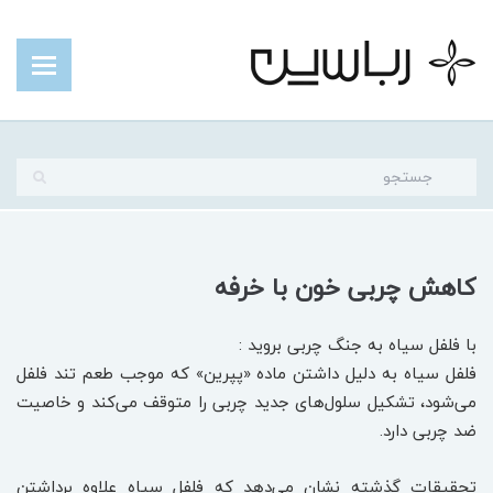
کاهش چربی خون با خرفه
با فلفل سیاه به جنگ چربی بروید :
فلفل سیاه به دلیل داشتن ماده «پپرین» که موجب طعم تند فلفل
می‌شود، تشکیل سلول‌های جدید چربی را متوقف می‌کند و خاصیت
ضد چربی دارد.
تحقیقات گذشته نشان می‌دهد که فلفل سیاه علاوه برداشتن