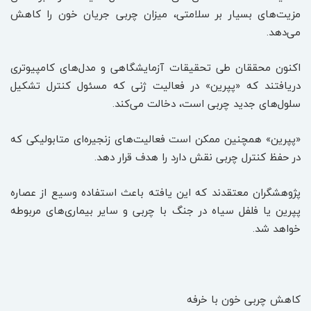
مزیت‌های بسیار بر سلامتی، میزان چربی جریان خون را کاهش
می‌دهد.
اکنون محققان طی تحقیقات آزمایشگاهی و مدل‌های کامپیوتری
دریافتند که «پپرین» در فعالیت ژنی که مسئول کنترل تشکیل
سلول‌های جدید چربی است، دخالت می‌کند.
«پپرین» همچنین ممکن است فعالیت‌های زنجیره‌ای متابولیکی که
در حفظ کنترل چربی نقش دارد را هدف قرار دهد.
پژوهشگران معتقدند که این یافته باعث استفاده وسیع از عصاره
پپرین یا فلفل سیاه در جنگ با چربی و سایر بیماری‌های مربوطه
خواهد شد.
کاهش چربی خون با خرفه