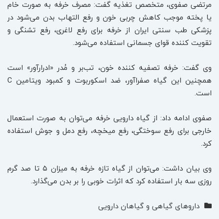
مرتضی صفوی، متخصص تغذیه گفت: مصرف خرفه به صورت خام
یا پخته موجب کاهش چربی خون و رفع التهاب بدن می‌شود در
پزشکی طب سنتی ایران از خرفه برای رفع لاغری، رفع تشنگی و
تقویت کننده قوای جسمانی استفاده می‌شود.
وی گفت: خرفه تصفیه کننده خون، تب‌بر و مُدر «ادرارآور» است
همچنین این گیاه صفراآور، ضد اسکوربوت و کمبود ویتامین ‌C
است.
صفوی ادامه داد: از گیاه دارویی خرفه می‌توان به صورت استعمال
خارجی برای رفع سوختگی،‌ رفع میخچه، رفع دمل و جوش استفاده
کرد.
وی بیان داشت: می‌توان از گیاه تازه خرفه به میزان ۵ تا صد گرم
روزی سه بار استفاده کرد که اثرات خوبی را بر بدن می‌گذارد.
داروهای گیاهی و گیاهان دارویی