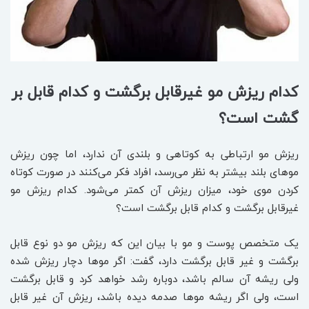
کدام ریزش مو غیرقابل برگشت و کدام قابل بر
گشت است؟
ریزش مو ارتباطی به کوتاهی و بلندی آن ندارد، اما چون ریزش
موهای بلند بیشتر به نظر می‌رسد، افراد فکر می‌کنند در صورت کوتاه
کردن موی خود، میزان ریزش آن کمتر می‌شود. کدام ریزش مو
غیرقابل برگشت و کدام قابل برگشت است؟
یک متخصص پوست و مو با بیان این که ریزش مو دو نوع قابل
برگشت و غیر قابل برگشت دارد، گفت: اگر موها دچار ریزش شده
ولی ریشه آن سالم باشد، دوباره رشد خواهد کرد و قابل برگشت
است، ولی اگر ریشه موها صدمه دیده باشد، ریزش آن غیر قابل