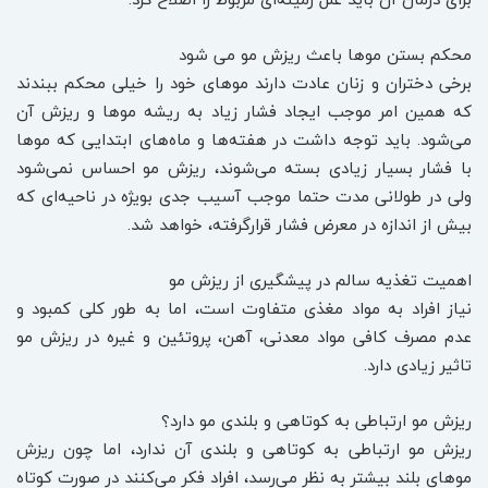
محکم بستن موها باعث ریزش مو می شود
برخی دختران و زنان عادت دارند موهای خود را خیلی محکم ببندند
که همین امر موجب ایجاد فشار زیاد به ریشه موها و ریزش آن
می‌شود. باید توجه داشت در هفته‌ها و ماه‌های ابتدایی که موها
با فشار بسیار زیادی بسته می‌شوند، ریزش مو احساس نمی‌شود
ولی در طولانی‌ مدت حتما موجب آسیب جدی بویژه در ناحیه‌ای که
بیش از اندازه در معرض فشار قرارگرفته، خواهد شد.
اهمیت تغذیه سالم در پیشگیری از ریزش مو
نیاز افراد به مواد مغذی متفاوت است، اما به طور کلی کمبود و
عدم مصرف کافی مواد معدنی، آهن، پروتئین و غیره در ریزش مو
تاثیر زیادی دارد.
ریزش مو ارتباطی به کوتاهی و بلندی مو دارد؟
ریزش مو ارتباطی به کوتاهی و بلندی آن ندارد، اما چون ریزش
موهای بلند بیشتر به نظر می‌رسد، افراد فکر می‌کنند در صورت کوتاه