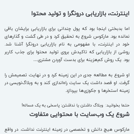
اینترنت، بازاریابی درونگرا و تولید محتوا
اما بدبختی اینجا بود که پول چندانی برای بازاریابی برایشان باقی
نمانده بود. مارکوس شروع به تحقیق کرد و در طی گشت و گذارهای
خود در اینترنت، با مفهومی به نام بازاریابی درونگرا آشنا شد.
روشی از بازاریابی که تاکیدش بروی تولید محتوا برای جذب کاربر
بود. یک روش کم‌هزینه برای بدست آوردن مشتری…
او شروع به مطالعه جدی در این زمینه کرد و در نهایت تصمیمش را
گرفت. او قصد داشت یک سایت راه‌اندازی کند و به وبلاگ‌نویسی در
زمینه استخرها و جکوزی‌ها بپردازد.
حتما بخوانید:
وبلاگ‌ داشتن یا نداشتن: پاسخی به یک مساله!
شروع یک وب‌سایت با محتوایی متفاوت
مارکوس هیچ دانش و تخصصی در زمینه اینترنت نداشت. در واقع