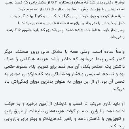
اوضاع وقتی بدتر شد که همان زمستان، ۴ تا از مشتریانی که قصد نصب
استخرهایی با هزینه بیش از ۵۰ هزار دلار داشتند، از تصمیم خود
صرف‌نظر کردند و پول خود را پس گرفتند. کسب و کار آنها دیگر جواب
دخل و خرجش را نمی‌داد و برای سه هفته متوالی، مجبور بودند با
پس‌انداز خود به فعالیّت ادامه دهند. پس‌اندازی که باید حقوق ۱۶ کارمند
را می‌داد.
واقعاً ساده است: وقتی همه با مشکل مالی روبرو هستند، دیگر
کمتر کسی پیدا می‌شود که حاضر باشد هزینه هنگفتی را صرف
داشتن یک استخر بکند، آن هم فقط برای تفریح. بله، سقوط حتمی
بود و نتیجه، استرسی و فشار وحشتناکی بود که مارکوس مجبور به
تحمل آن بود. او از این دوران به عنوان بدترین دوران زندگی‌اش یاد
می‌کند.
او باید کاری می‌کرد تا کسب و کارشان از زمین برخیزد و به حرکت
ادامه دهد. بنابراین تصمیم گرفت هزینه‌های تبلیغات از طریق رادیو
و تلویزیون را کاهش دهد و راهی کم‌هزینه‌تر و بهتر برای بازاریابی
پیدا کند.