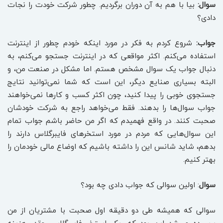
سوال:
بیا با هم به آن دوران برگردیم. چطور شرکت خودت را نجات
دادی؟
جواب:
شروع کردم به فکر در مورد اینکه خودم چطور از اینترنت
استفاده می‌کنم. اکثر مواقعی که در اینترنت جستجو می‌کنم، به
دنبال جواب یک سوال مشخص هستم. اما مشکل در صنعت من، و
البته بسیاری صنایع دیگر، این است که شما نمی‌توانید نتایج
جستجوی خوبی را پیدا کنید، چون اکثر کسب و کارها نمی‌خواهند
جواب سوال‌ها را بدهند. فقط می‌خواهد راجع به شرکت خودشان
صحبت کنند. در واقع فهمیدم که اگر من حاضر باشم جواب تمام
این سوال‌هایی که مردم در مورد استخرهای فایبرگلاس دارند را
بدهم، شاید شانس این را داشته باشیم که اوضاع مالی خودمان را
بهتر کنیم.
سوال
: اولین سوالی که جواب دادی چه بود؟
سوالی که همیشه طی دو دقیقه اول صحبت با مشتریان از من