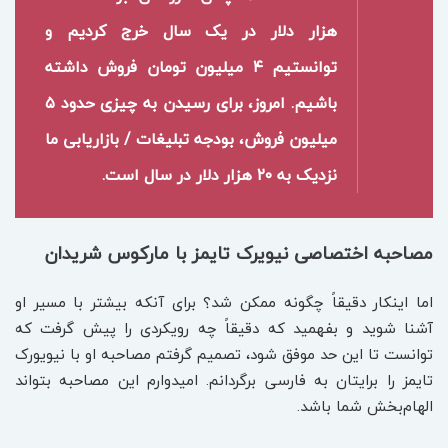
هزار دلار در یک سال خرج کردیم و
توانستیم ۴ میلیون تومان فروش داشته
باشیم. امروز، برای رسیدن به چیزی حدود ۵
میلیون فروش، بودجه تبلیغات / بازاریابی ما
نزدیک به ۲۰ هزار دلار در سال است.
مصاحبه اختصاصی نیویرک تایمز با مارکوس شریدان
اما اینکار دقیقاً چگونه ممکن شد؟ برای آنکه بیشتر با مسیر او
آشنا شوید و بفهمید که دقیقاً چه رویکردی را پیش گرفت که
توانست تا این حد موفق شود، تصمیم گرفتم مصاحبه او با نیویورک
تایمز را برایتان به فارسی برگردانم. امیدوارم این مصاحبه بتواند
الهام‌بخش شما باشد.