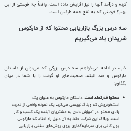
کرده و درآمد آنها را نیز افزایش داده است. واقعاً چه فرصتی از این
بهتر؟ فرصتی که به نفع همه طرفین است.
سه درس بزرگ بازاریابی محتوا که از مارکوس
شریدان یاد می‌گیریم
خب، در ادامه می‌خواهم سه درس بزرگی که می‌توان از داستان
مارکوس و صد البته، صحبت‌های او گرفت را با شما در میان
بگذارم:
محتوا قدرتمند است.
داستان مارکوس به عنوان یک
استخرفروش که وبلاگ‌نویسی می‌کرد، یک نمونه واقعی از قدرت
بالای محتوا در آموزش دادن به مشتریان آینده یک کسب و کار
است. وبلاگ این شرکت فقط به آن دلیل راه افتاد که مارکوس
پول کافی برای سرمایه‌گذاری بروی روش‌های سنتی بازاریابی