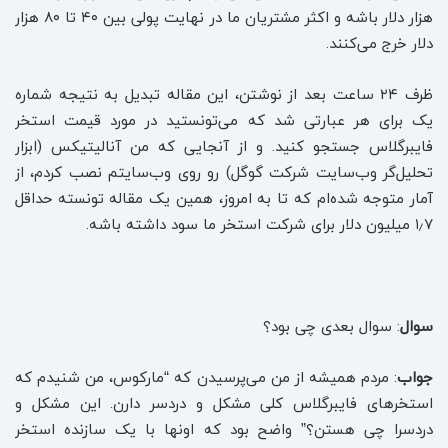
هزار دلار باشه و اکثر مشتریان ما در نهایت پولی بین ۴۰ تا ۸۰ هزار
دلار خرج می‌کنند.
ظرف ۲۴ ساعت بعد از نوشتن، این مقاله تبدیل به نتیجه شماره
یک برای هر عبارتی شد که می‌تونستید در مورد قیمت استخر
فایبرگلاس جستجو کنید. و از آنجایی که من آنالیتیکس (ابزار
تحلیل‌گر وب‌سایت شرکت گوگل) رو روی وب‌سایتم نصب کردم، از
آمار متوجه شده‌ام که تا به امروز، همین یک مقاله تونسته حداقل
۱٫۷ میلیون دلار برای شرکت استخر ما سود داشته باشه.
سوال
: سوال بعدی چی بود؟
جواب
: مردم همیشه از من می‌پرسیدن که “مارکوس، من شنیدم که
استخرهای فایبرگلاس کلی مشکل و دردسر دارن. این مشکل و
دردسرا چی هستن؟” واضح بود که اونها با یک سازنده استخر