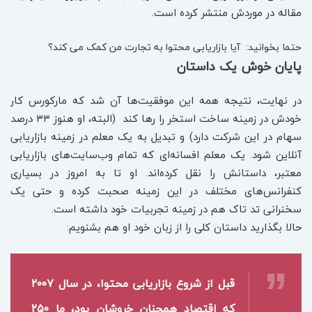
مقاله در موردش منتشر کرده است.
حتما بخوانید:
آیا بازاریابی محتوا به تجارت من کمک می کند؟
پایان خوش یک داستان
در نهایت، نتیجه همه این موفقیت‌ها آن شد که مارکورس کار
خودش در زمینه ساخت استخر را رها کند (البته، او هنوز ۳۳ درصد
سهام در این شرکت دارد) و تبدیل به یک معلم در زمینه بازاریابی
آنلاین شود. یک معلم افسانه‌ای که تمام وب‌سایت‌های بازاریابی
معتبر، داستانش را نقل کرده‌اند. او تا به امروز در بسیاری
کنفرانس‌های مختلف در این زمینه صحبت کرده و حتی یک
سخنرانی تد تاک هم در زمینه تجربیات خود داشته است.
حالا بگذارید داستان کلی را از زبان خود او هم بشنویم:
قبل از شروع بازاریابی محتوا، در سال ۲۰۰۷
که اقتصاد همچنان خروشان بود، ما ۲۵۰