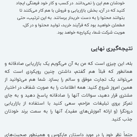
خودشان هم این را نمی‌دانند. در کسب و کار خود فرهنگی ایجاد
کنید که در آن، بخش بازاریابی و فروش با هم کار می‌کنند تا
بتوانند محتوا را به دست خریدار برسانند. به این ترتیب، حتی
مطمئن خواهید بود که فرآیند خرید، تولید محتوا و در کل،
هویت شرکت شما، یکپارچه خواهد بود.
نتیجه‌گیری نهایی
بله، این چیزی است که من به آن می‌گویم یک بازاریابی صادقانه و
همانطور که قبلاً هم گفتم، داشتن چنین رویکردی است که
می‌تواند یک تجارت موفق و سالم را بسازد. شما هم می‌توانید از
همین امروز شروع کنید: همه اطلاعات را به صورت شفاف در اختیار
مشتری قرار دهید، سوالات آنها را صادقانه پاسخ دهید و به جای
تمرکز بروی تبلیغات مزاحم، سعی کنید با استفاده از بازاریابی
درونگرا (و ارائه آموزش‌های مفید)، آنها را به سمت برند خودتان
جذب کنید.
حتماً نظر خود را در مورد داستان مارکوس و همینطور صحبت‌های