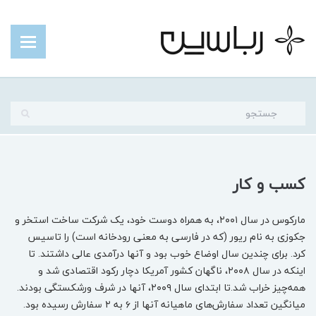
کسب و کار
مارکوس در سال ۲۰۰۱، به همراه دوست خود، یک شرکت ساخت استخر و
جکوزی به نام ریور (که در فارسی به معنی رودخانه است) را تاسیس
کرد. برای چندین سال اوضاع خوب بود و آنها درآمدی عالی داشتند. تا
اینکه در سال ۲۰۰۸، ناگهان کشور آمریکا دچار رکود اقتصادی شد و
همه‌چیز خراب شد.تا ابتدای سال ۲۰۰۹، آنها در شرف ورشکستگی بودند.
میانگین تعداد سفارش‌های ماهیانه آنها از ۶ به ۲ سفارش رسیده بود.