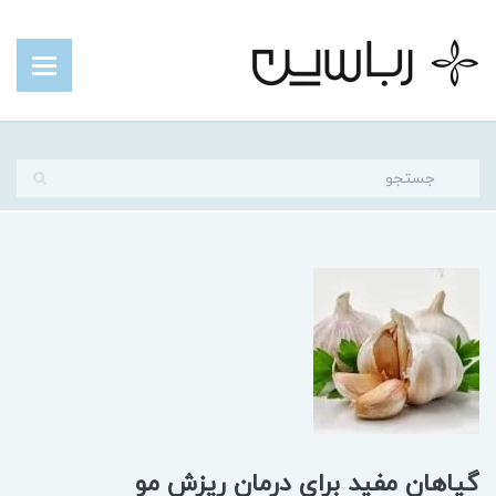
گیاهان مفید برای درمان ریزش مو