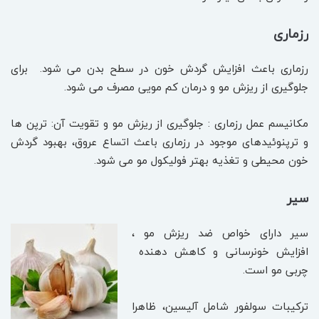
رزماری
رزماری باعث افزایش گردش خون در سطح بدن می شود. برای
جلوگیری از ریزش مو و درمان کم مویی مصرف می شود.
مکانیسم عمل رزماری : جلوگیری از ریزش مو و تقویت آن: ترپن ها
و ترپنوئیدهای موجود در رزماری باعث اتساع عروق، بهبود گردش
خون محیطی و تغذیه بهتر فولیکول مو می شود.
سیر
سیر دارای خواص ضد ریزش مو ،
افزایش خونرسانی و کاهش دهنده
چربی مو است.
ترکیبات سولفور شامل آلیسین، ظاهرا