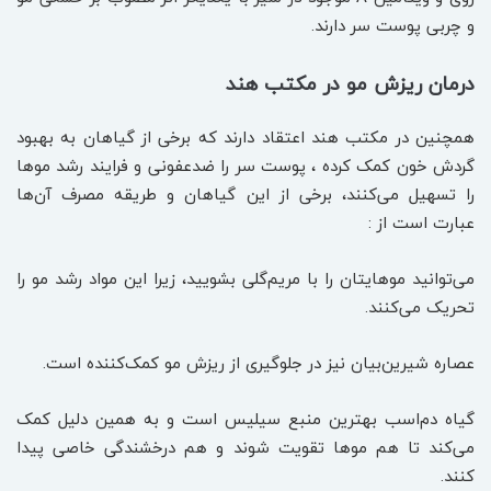
و چربی پوست سر دارند.
درمان ریزش مو در مکتب هند
همچنین در مکتب هند اعتقاد دارند که برخی از گیاهان به بهبود
گردش خون کمک کرده ، پوست سر را ضدعفونی و فرایند رشد موها
را تسهیل می‌کنند، برخی از این گیاهان و طریقه مصرف آن‌ها
عبارت است از :
می‌توانید موهایتان را با مریم‌گلی بشویید، زیرا این مواد رشد مو را
تحریک می‌کنند.
عصاره شیرین‌بیان نیز در جلوگیری از ریزش مو کمک‌کننده است.
گیاه دم‌اسب بهترین منبع سیلیس است و به همین دلیل کمک
می‌کند تا هم موها تقویت شوند و هم درخشندگی خاصی پیدا
کنند.