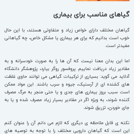
گیاهای مناسب برای بیماری
گیاهان مختلف دارای خواص زیاد و متفاوتی هستند، با این حال
خوب است بدانیم که برای هر بیماری یا مشکل خاص، چه گیاهانی
مفیدتر است.
اما این بدان معنا نیست که آن ها را به صورت خودسرانه و به
مقادیر زیاد دریافت نماییم. پروفسور روگر بیارد، پژوهشگر دانشگاه
آدلاید می گوید: بسیاری از ترکیبات گیاهی می ‌توانند حاوی غلظت
‌های کشند‌ه‌ ای از آرسنیک، جیوه و سرب باشند. این مواد ممکن
است سبب بروز بیماری های جدی و یا حتی منجر به مرگ مصرف
کننده شوند، به ویژه اگر در مقادیر بسیار زیاد مصرف شده و یا به
جای خوردن، تزریق شوند.
نکته ی قابل ملاحظه ی دیگری که لازم می دانم آن را عنوان کنم
این است که گیاهان دارویی مختلف را با توجه به توصیه‌ های