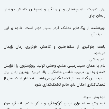
برای تقویت ماهیچه‌های رحم و لگن و همچنین کاهش دردهای
زایمان چای
تهیه‌شده از برگ‌های تمشک قرمز بسیار موثر است. علاوه بر این
مصرف آن
باعث جلوگیری از سقط‌جنین و کاهش خونریزی زمان زایمان
می‌شود
یام وحشی
یام یا همان سیب‌زمینی هندی وحشی تولید پروژسترون را افزایش
داده و به این ترتیب شانس حاملگی را بالا می‌برد. بهترین زمان برای
مصرف این گیاه بعد از تخمک‌گذاری می‌باشد. به خاطر اینکه قبل از
تخمک‌گذاری امکان دارد مانع تخمک‌گذاری شود.
کوه وش سیاه
کوه وش سیاه برای درمان گرگرفتگی و دیگر علائم یائسگی موثر