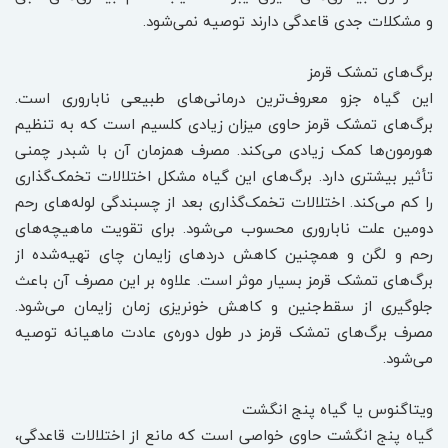
و مشکلات جدی قاعدگی دارند توصیه نمی‌شود.
برگ‌های تمشک قرمز
این گیاه جزو معروف‌ترین درمانی‌های طبیعی ناباروری است.
برگ‌های تمشک قرمز حاوی میزان زیادی کلسیم است که به تنظیم
هورمون‌ها کمک زیادی می‌کند. مصرف همزمان آن با شبدر چمنی
تأثیر بیشتری دارد. برگ‌های این گیاه مشکل اختلالات تخمک‌گذاری
را کم می‌کند. اختلالات تخمک‌گذاری بعد از چسبندگی لوله‌های رحم
دومین علت ناباروری محسوب می‌شود. برای تقویت ماهیچه‌های
رحم و لگن و همچنین کاهش دردهای زایمان چای تهیه‌شده از
برگ‌های تمشک قرمز بسیار موثر است. علاوه بر این مصرف آن باعث
جلوگیری از سقط‌جنین و کاهش خونریزی زمان زایمان می‌شود.
مصرف برگ‌های تمشک قرمز در طول دوره‌ی عادت ماهیانه توصیه
می‌شود.
ویتاگنوس یا گیاه پنج انگشت
گیاه پنج انگشت حاوی خواصی است که مانع از اختلالات قاعدگی،