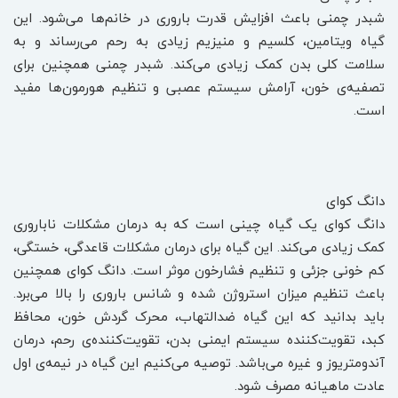
شبدر چمنی باعث افزایش قدرت باروری در خانم‌ها می‌شود. این
گیاه ویتامین، کلسیم و منیزیم زیادی به رحم می‌رساند و به
سلامت کلی بدن کمک زیادی می‌کند. شبدر چمنی همچنین برای
تصفیه‌ی خون، آرامش سیستم عصبی و تنظیم هورمون‌ها مفید
است.
دانگ کوای
دانگ کوای یک گیاه چینی است که به درمان مشکلات ناباروری
کمک زیادی می‌کند. این گیاه برای درمان مشکلات قاعدگی، خستگی،
کم خونی جزئی و تنظیم فشارخون موثر است. دانگ کوای همچنین
باعث تنظیم میزان استروژن شده و شانس باروری را بالا می‌برد.
باید بدانید که این گیاه ضدالتهاب، محرک گردش خون، محافظ
کبد، تقویت‌کننده سیستم ایمنی بدن، تقویت‌کننده‌ی رحم، درمان
آندومتریوز و غیره می‌باشد. توصیه می‌کنیم این گیاه در نیمه‌ی اول
عادت ماهیانه مصرف شود.