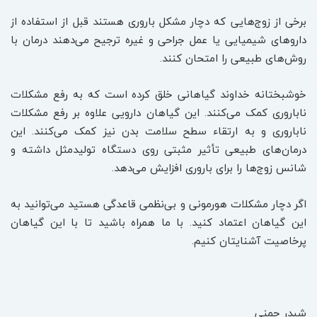
برخی از زوج‌هایی که دچار مشکل باروری هستند قبل از استفاده از
داروهای شیمیایی یا عمل جراحی و غیره ترجیح می‌دهند درمان با
روش‌های طبیعی را امتحان کنند.
خوشبختانه خداوند گیاهانی خلق کرده است که به رفع مشکلات
ناباروری کمک می‌کنند. این گیاهان دارویی علاوه بر رفع مشکلات
ناباروری و به ارتقاء سطح سلامت بدن نیز کمک می‌کنند. این
درمان‌های طبیعی تأثیر مثبتی روی دستگاه تولیدمثل داشته و
شانس زوج‌ها را برای باروری افزایش می‌دهد.
اگر دچار مشکلات هورمونی و بی‌نظمی قاعدگی هستید می‌توانید به
این گیاهان اعتماد کنید. با ما همراه باشید تا با این گیاهان
پرخاصیت آشنایتان کنیم.
شبدر چمنی