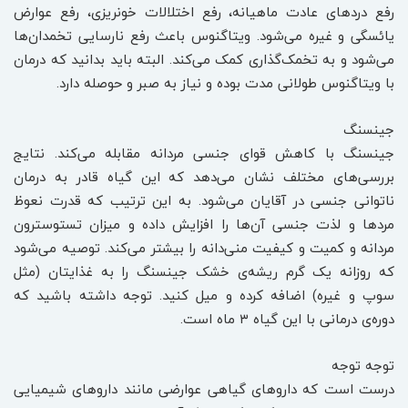
رفع دردهای عادت ماهیانه، رفع اختلالات خونریزی، رفع عوارض
یائسگی و غیره می‌شود. ویتاگنوس باعث رفع نارسایی تخمدان‌ها
می‌شود و به تخمک‌گذاری کمک می‌کند. البته باید بدانید که درمان
با ویتاگنوس طولانی مدت بوده و نیاز به صبر و حوصله دارد.
جینسنگ
جینسنگ با کاهش قوای جنسی مردانه مقابله می‌کند. نتایج
بررسی‌های مختلف نشان می‌دهد که این گیاه قادر به درمان
ناتوانی جنسی در آقایان می‌شود. به این ترتیب که قدرت نعوظ
مردها و لذت جنسی آن‌ها را افزایش داده و میزان تستوسترون
مردانه و کمیت و کیفیت منی‌دانه را بیشتر می‌کند. توصیه می‌شود
که روزانه یک گرم ریشه‌ی خشک جینسنگ را به غذایتان (مثل
سوپ و غیره) اضافه کرده و میل کنید. توجه داشته باشید که
دوره‌ی درمانی با این گیاه ۳ ماه است.
توجه توجه
درست است که داروهای گیاهی عوارضی مانند داروهای شیمیایی